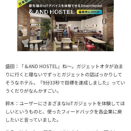
盛田：「＆AND HOSTEL」ね～。ガジェットオタが泊ま
りに行くと寝ないでずっとガジェットの話ばっかりして
そうなホテル。「9分33秒で目標を達成しました」ってい
うくだりがなんかすごい。
鈴木：ユーザーにさまざまなIoTガジェットを体験してほ
しいというものと、使ったフィードバックを各企業に戻
したいと言っていました。