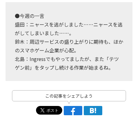
●今週の一言
盛田：ニャースを逃がしました……ニャースを逃
がしてしまいました……。
鈴木：周辺サービスの盛り上がりに期待も、ほか
のスマホゲーム企業が心配。
北島：Ingressでもやってましたが、また「テツ
ゲン前」をタップし続ける作業が始まるね。
この記事をシェアしよう