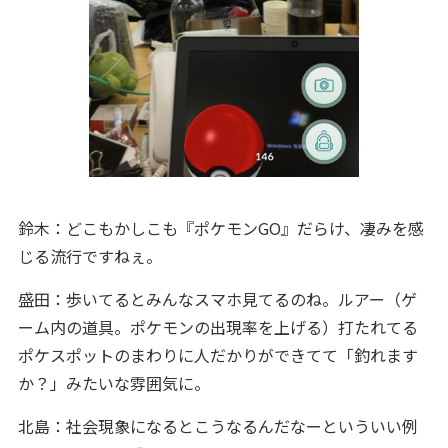
鈴木：どこもかしこも『ポケモンGO』だらけ、凄みを感
じる流行ですねぇ。
盛田：歩いてるとみんなスマホ見てるのね。ルアー（ゲ
ーム内の道具。ポケモンの出現率を上げる）打たれてる
ポケスポットのまわりに人だかりができてて「釣れます
か？」みたいな雰囲気に。
北島：社会現象になるとこうなるんだなーといういい例