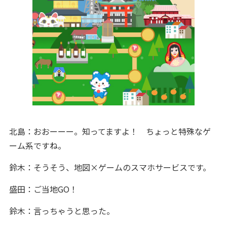
北島：おおーーー。知ってますよ！ ちょっと特殊なゲ
ーム系ですね。
鈴木：そうそう、地図×ゲームのスマホサービスです。
盛田：ご当地GO！
鈴木：言っちゃうと思った。