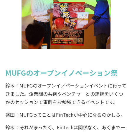
MUFGのオープンイノベーション祭
鈴木：MUFGのオープンイノベーションイベントに行って
きました。企業間の共創やベンチャーとの連携をいくつ
かのセッションで事例をお勉強できるイベントです。
盛田：MUFGってことはFinTechが中心になるのかしら。
鈴木：それがまったく、Fintechは関係なく、あくまで一