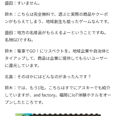
盛田：すいません。
鈴木：こちらは完全無料で、遊ぶと実際の商品やクーポ
ンがもらえてしまう、地域創生も狙ったゲームなんです。
盛田：地方の名産品がもらえるよーということですね。
名物GOですね。
鈴木：電車でGO！にリスペクトを。地域企業や自治体と
タイアップして、商品は企業に提供してもらいユーザー
に還元しています。
北島：そのほかにはどんなのがあったんです？
鈴木：では、もう1社。こちらはすでにアスキーでも紹介
していますが、and factory。福岡にIoT体験ホテルをオー
プンしたところです。