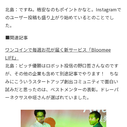
北島：ですね。格安なのもポイントかなと。Instagramで
のユーザー投稿も盛り上がり始めているとのことでし
た。
■関連記事
ワンコインで毎週お花が届く新サービス「Bloomee
LIFE」
北島：ピッチ優勝はロボット投信の野口哲さんなのです
が、その他の企業も含めて別途記事でやります！ ちな
みにこういうスタートアップ創出コミュニティで面白い
試みだと思ったのは、ベストメンターの表彰。ドレーパ
ーネクサス中垣さんが選ばれていました。