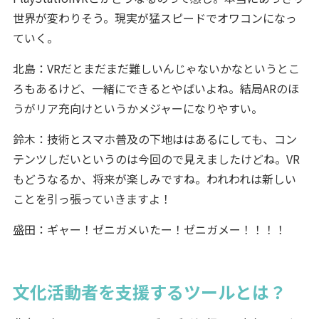
世界が変わりそう。現実が猛スピードでオワコンになっ
ていく。
北島：VRだとまだまだ難しいんじゃないかなというとこ
ろもあるけど、一緒にできるとやばいよね。結局ARのほ
うがリア充向けというかメジャーになりやすい。
鈴木：技術とスマホ普及の下地ははあるにしても、コン
テンツしだいというのは今回ので見えましたけどね。VR
もどうなるか、将来が楽しみですね。われわれは新しい
ことを引っ張っていきますよ！
盛田：ギャー！ゼニガメいたー！ゼニガメー！！！！
文化活動者を支援するツールとは？