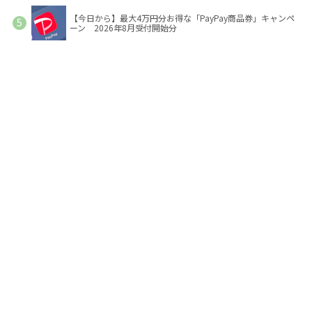
【今日から】最大4万円分お得な「PayPay商品券」キャンペ
ーン 2026年8月受付開始分