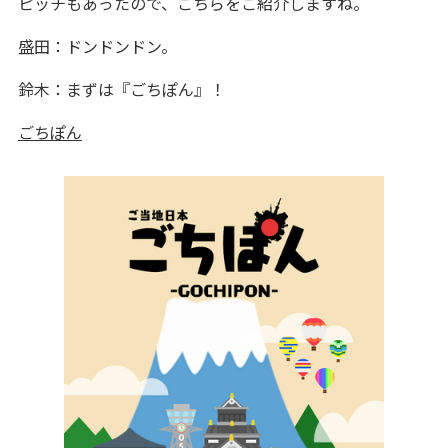
ピッチもあったので、こちらをご紹介しますね。
盛田：ドンドンドン。
鈴木：まずは『ごちぽん』！
ごちぽん