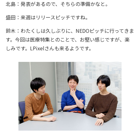
北島：発表があるので、そちらの準備かなと。
盛田：来週はリリースピッチですね。
鈴木：わたくしは久しぶりに、NEDOピッチに行ってきま
す。今回は医療特集とのことで、お堅い感じですが、楽
しみです。LPixelさんも来るようです。