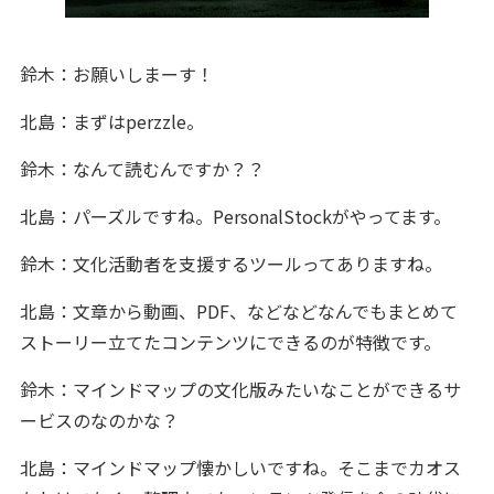
鈴木：お願いしまーす！
北島：まずはperzzle。
鈴木：なんて読むんですか？？
北島：パーズルですね。PersonalStockがやってます。
鈴木：文化活動者を支援するツールってありますね。
北島：文章から動画、PDF、などなどなんでもまとめて
ストーリー立てたコンテンツにできるのが特徴です。
鈴木：マインドマップの文化版みたいなことができるサ
ービスのなのかな？
北島：マインドマップ懐かしいですね。そこまでカオス