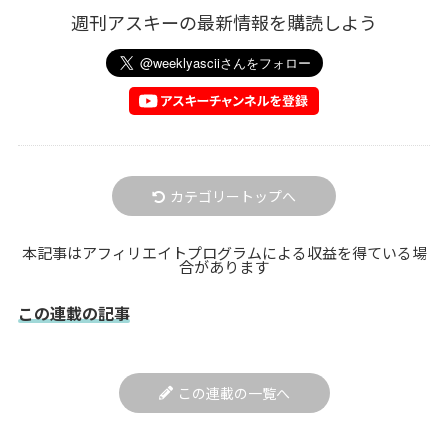
週刊アスキーの最新情報を購読しよう
カテゴリートップへ
本記事はアフィリエイトプログラムによる収益を得ている場
合があります
この連載の記事
この連載の一覧へ