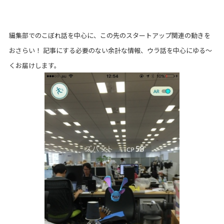
編集部でのこぼれ話を中心に、この先のスタートアップ関連の動きを
おさらい！ 記事にする必要のない余計な情報、ウラ話を中心にゆる～
くお届けします。