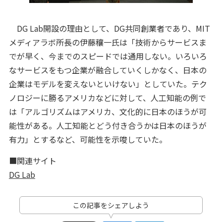
DG Lab開設の理由として、DG共同創業者であり、MIT
メディアラボ所長の伊藤穰一氏は「技術からサービスま
でが早く、今までのスピードでは通用しない。いろいろ
なサービスをもつ企業が融合していくしかなく、日本の
企業はモデルを変えないといけない」としていた。テク
ノロジーに勝るアメリカなどに対して、人工知能の例で
は「アルゴリズムはアメリカ、文化的に日本のほうが可
能性がある。人工知能とどう付き合うかは日本のほうが
有力」とするなど、可能性を示唆していた。
■関連サイト
DG Lab
この記事をシェアしよう