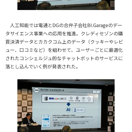
人工知能では電通とDGの合弁子会社BI.Garageのデー
タサイエンス事業への応用を推進。クレディセゾンの購
買決済データとカカクコム上のデータ（クッキーやレビ
ュー、口コミなど）を組わせて、ユーザーごとに最適化
されたコンシェルジュ的なチャットボットのサービスに
落とし込んでいく例が発表された。