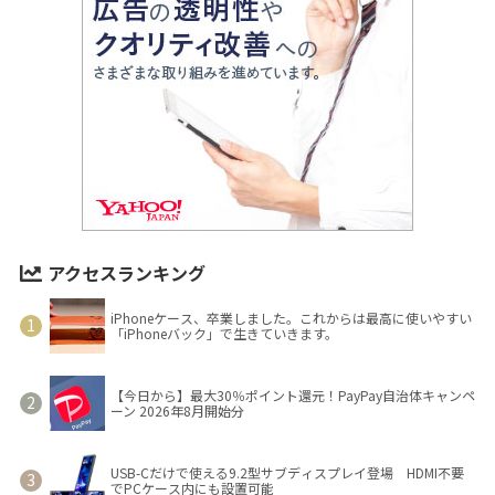
アクセスランキング
iPhoneケース、卒業しました。これからは最高に使いやすい
「iPhoneバック」で生きていきます。
【今日から】最大30％ポイント還元！PayPay自治体キャンペ
ーン 2026年8月開始分
USB-Cだけで使える9.2型サブディスプレイ登場 HDMI不要
でPCケース内にも設置可能