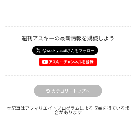
週刊アスキーの最新情報を購読しよう
カテゴリートップへ
本記事はアフィリエイトプログラムによる収益を得ている場
合があります