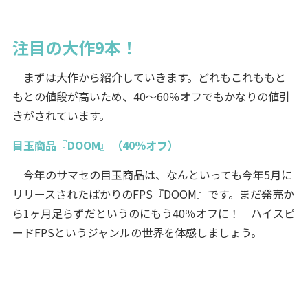
注目の大作9本！
まずは大作から紹介していきます。どれもこれももと
もとの値段が高いため、40～60％オフでもかなりの値引
きがされています。
目玉商品『DOOM』（40％オフ）
今年のサマセの目玉商品は、なんといっても今年5月に
リリースされたばかりのFPS『DOOM』です。まだ発売か
ら1ヶ月足らずだというのにもう40％オフに！ ハイスピ
ードFPSというジャンルの世界を体感しましょう。