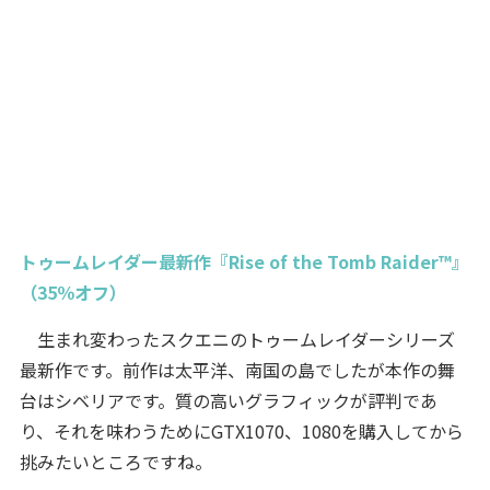
トゥームレイダー最新作『Rise of the Tomb Raider™』
（35％オフ）
生まれ変わったスクエニのトゥームレイダーシリーズ
最新作です。前作は太平洋、南国の島でしたが本作の舞
台はシベリアです。質の高いグラフィックが評判であ
り、それを味わうためにGTX1070、1080を購入してから
挑みたいところですね。