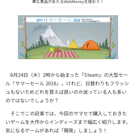
華な景品があたるWebMoneyを使おう！
6月24日（木）2時から始まった『Steam』の大型セー
ル「サマーセール 2016」。けれど、日替わりもフラッシ
ュもないためどれを買えば良いのか迷っている人も多い
のではないでしょうか？
そこでこの記事では、今回のサマセで購入しておきた
いゲームを大作からインディーズまで幅広く紹介します。
気になるゲームがあれば「開発」しましょう！