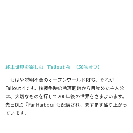
終末世界を楽しむ『Fallout 4』（50％オフ）
もはや説明不要のオープンワールドRPG、それが
Fallout 4です。核戦争時の冷凍睡眠から目覚めた主人公
は、大切なものを探して200年後の世界をさまよいます。
先日DLC『Far Harbor』も配信され、ますます盛り上がっ
ています。