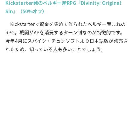
Kickstarter発のベルギー産RPG『Divinity: Original
Sin』（50％オフ）
Kickstarterで資金を集めて作られたベルギー産まれの
RPG。戦闘がAPを消費するターン制なのが特徴的です。
今年4月にスパイク・チュンソフトより日本語版が発売さ
れたため、知っている人も多いことでしょう。