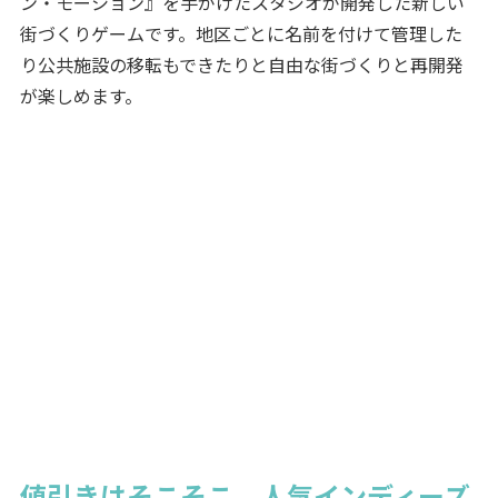
ン・モーション』を手がけたスタジオが開発した新しい
街づくりゲームです。地区ごとに名前を付けて管理した
り公共施設の移転もできたりと自由な街づくりと再開発
が楽しめます。
値引きはそこそこ。人気インディーズ