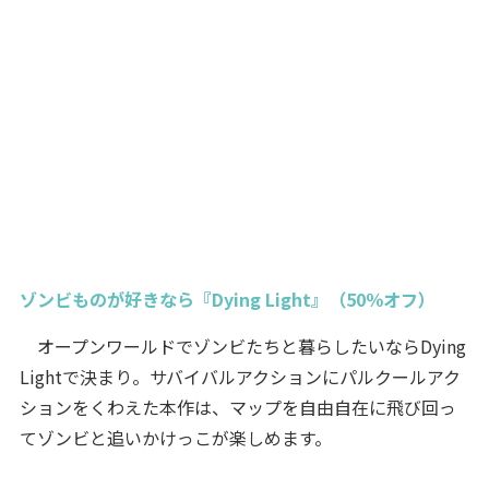
ゾンビものが好きなら『Dying Light』（50％オフ）
オープンワールドでゾンビたちと暮らしたいならDying
Lightで決まり。サバイバルアクションにパルクールアク
ションをくわえた本作は、マップを自由自在に飛び回っ
てゾンビと追いかけっこが楽しめます。