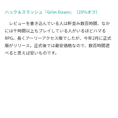
ハック＆スラッシュ『Grim Dawn』（25％オフ）
レビューを書き込んでいる人は軒並み数百時間、なか
には千時間以上もプレイしている人がいるほどハマる
RPG。長くアーリーアクセス版でしたが、今年2月に正式
版がリリース。正式後では最安価格なので、数百時間遊
べると思えば安いものです。