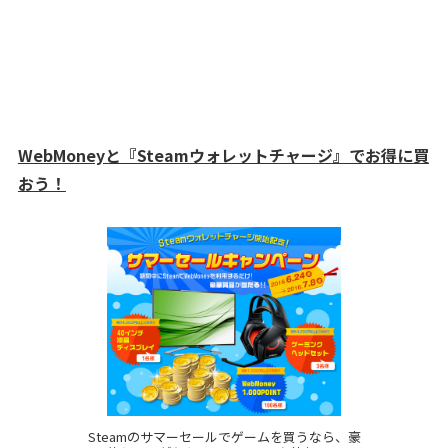
WebMoneyと『Steamウォレットチャージ』でお得に買
おう！
Steamのサマーセールでゲームを買うなら、豪