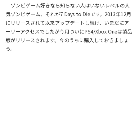
ゾンビゲーム好きなら知らない人はいないレベルの人
気ゾンビゲーム、それが7 Days to Dieです。2013年12月
にリリースされて以来アップデートし続け、いまだにア
ーリーアクセスでしたが今月ついにPS4/Xbox Oneは製品
版がリリースされます。今のうちに購入しておきましょ
う。