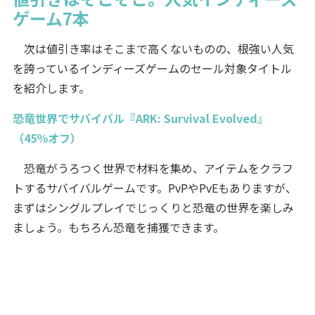
ゲーム7本
次は値引き率はそこまで高くないものの、根強い人気
を誇っているインディーズゲームのセール対象タイトル
を紹介します。
恐竜世界でサバイバル『ARK: Survival Evolved』
（45％オフ）
恐竜がうろつく世界で材料を集め、アイテムをクラフ
トするサバイバルゲームです。PvPやPvEもありますが、
まずはシングルプレイでじっくりと恐竜の世界を楽しみ
ましょう。もちろん恐竜を捕獲できます。