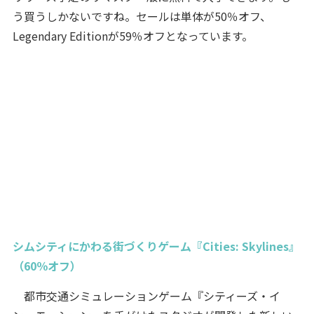
う買うしかないですね。セールは単体が50％オフ、
Legendary Editionが59％オフとなっています。
シムシティにかわる街づくりゲーム『Cities: Skylines』
（60％オフ）
都市交通シミュレーションゲーム『シティーズ・イ