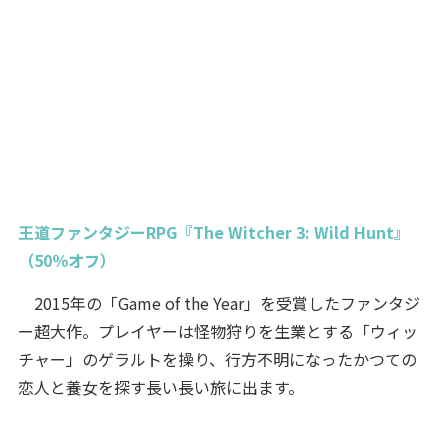
王道ファンタジーRPG『The Witcher 3: Wild Hunt』
（50％オフ）
2015年の「Game of the Year」を受賞したファンタジ
ー超大作。プレイヤーは怪物狩りを生業とする「ウィッ
チャー」のゲラルトを操り、行方不明になったかつての
恋人と養女を探す長い長い旅に出ます。