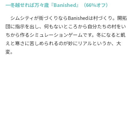
一冬越せれば万々歳『Banished』（66％オフ）
シムシティが街づくりならBanishedは村づくり。開拓
団に指示を出し、何もないところから自分たちの村をい
ちから作るシミュレーションゲームです。冬になると飢
えと寒さに苦しめられるのが妙にリアルというか、大
変。