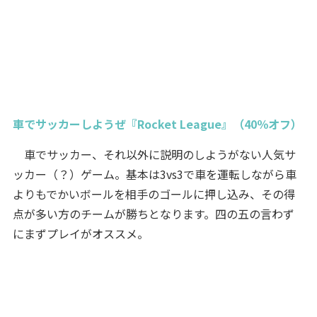
車でサッカーしようぜ『Rocket League』（40％オフ）
車でサッカー、それ以外に説明のしようがない人気サ
ッカー（？）ゲーム。基本は3vs3で車を運転しながら車
よりもでかいボールを相手のゴールに押し込み、その得
点が多い方のチームが勝ちとなります。四の五の言わず
にまずプレイがオススメ。