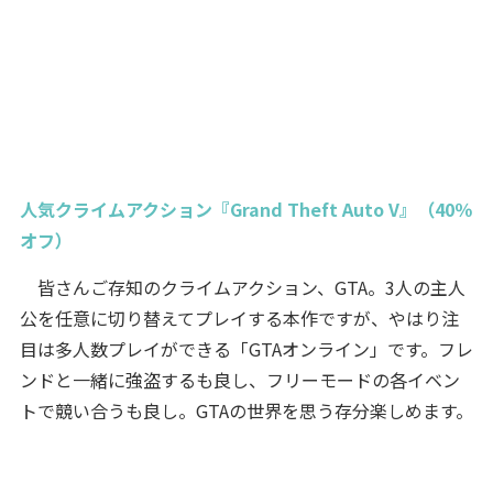
人気クライムアクション『Grand Theft Auto V』（40％
オフ）
皆さんご存知のクライムアクション、GTA。3人の主人
公を任意に切り替えてプレイする本作ですが、やはり注
目は多人数プレイができる「GTAオンライン」です。フレ
ンドと一緒に強盗するも良し、フリーモードの各イベン
トで競い合うも良し。GTAの世界を思う存分楽しめます。