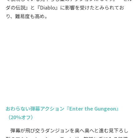
ダの伝説』と『Diablo』に影響を受けたとみられてお
り、難易度も高め。
おわらない弾幕アクション『Enter the Gungeon』
（20％オフ）
弾幕が飛び交うダンジョンを奥へ奥へと進む見下ろし