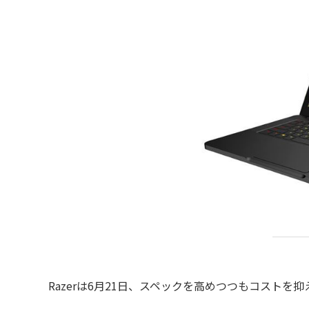
Razerは6月21日、スペックを高めつつもコストを抑え