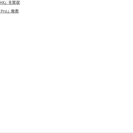
HX」を買収
 Pro」発表