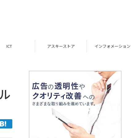
ICT
アスキーストア
インフォメーション
ル