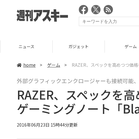
ニュース
ガジェット
ゲーム
home
>
ゲーム
>
RAZER、スペックを高めつつ価格
外部グラフィックエンクロージャーも接続可能、
RAZER、スペックを
ゲーミングノート「Bla
2016年06月23日 15時44分更新