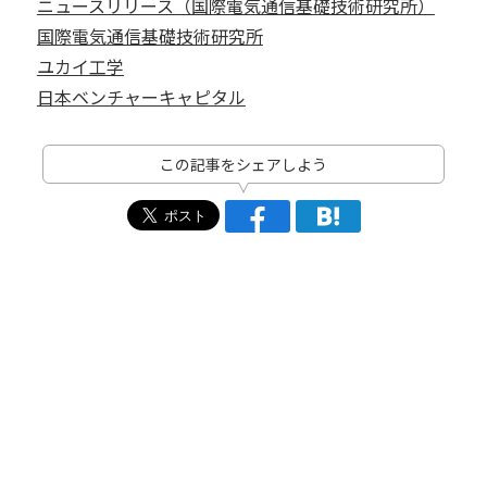
ニュースリリース（国際電気通信基礎技術研究所）
国際電気通信基礎技術研究所
ユカイ工学
日本ベンチャーキャピタル
この記事をシェアしよう