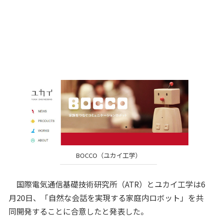
BOCCO（ユカイ工学）
国際電気通信基礎技術研究所（ATR）とユカイ工学は6
月20日、「自然な会話を実現する家庭内ロボット」を共
同開発することに合意したと発表した。