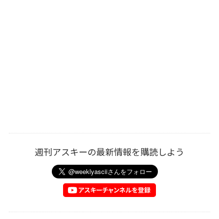
週刊アスキーの最新情報を購読しよう