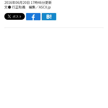
2016年06月20日 17時46分更新
文● 行正和義 編集／ASCII.jp