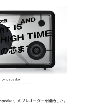
Lyric speaker
c speaker」のプレオーダーを開始した。