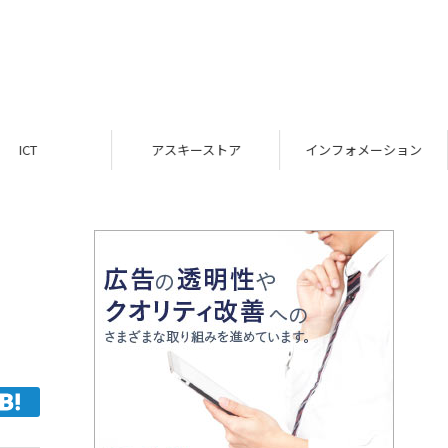
ICT
アスキーストア
インフォメーション