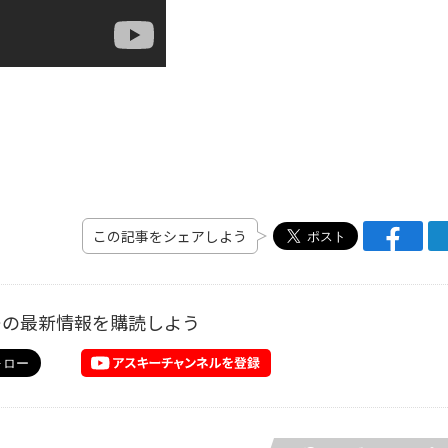
この記事をシェアしよう
ーの最新情報を購読しよう