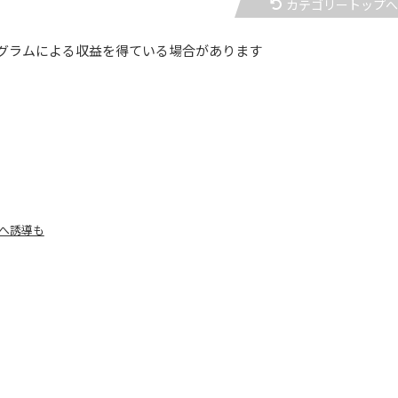
カテゴリートップ
グラムによる収益を得ている場合があります
 へ誘導も