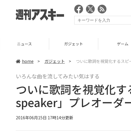
ニュース
ガジェット
ゲーム
home
>
ガジェット
>
ついに歌詞を視覚化するスピーカー
いろんな曲を流してみたい気はする
ついに歌詞を視覚化するス
speaker」プレオーダ
2016年06月15日 17時14分更新