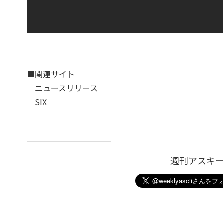
■関連サイト
ニュースリリース
SIX
週刊アスキ