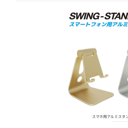
スマホ用アルミスタンド「A