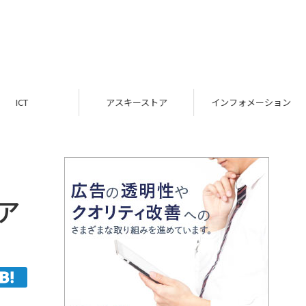
ICT
アスキーストア
インフォメーション
ア