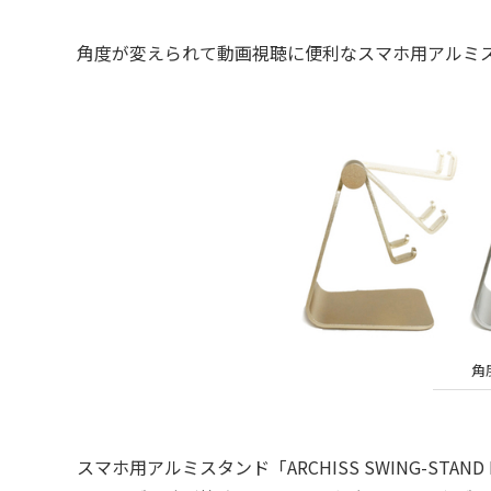
角度が変えられて動画視聴に便利なスマホ用アルミス
角
スマホ用アルミスタンド「ARCHISS SWING-STA