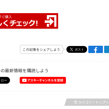
この記事をシェアしよう
ーの最新情報を購読しよう
カテゴリートップ