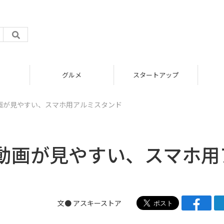
グルメ
スタートアップ
画が見やすい、スマホ用アルミスタンド
動画が見やすい、スマホ用
文●
アスキーストア