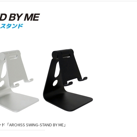
RCHISS SWING-STAND BY ME」