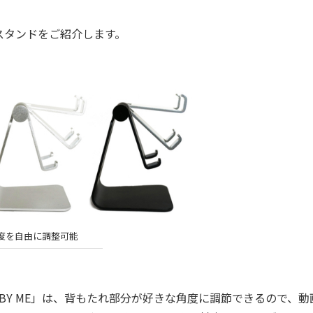
タンドをご紹介します。
度を自由に調整可能
ND BY ME」は、背もたれ部分が好きな角度に調節できるので、動