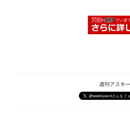
週刊アスキ