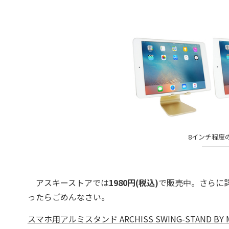
8インチ程度
アスキーストアでは
1980円(税込)
で販売中。さらに
ったらごめんなさい。
スマホ用アルミスタンド ARCHISS SWING-STAND 