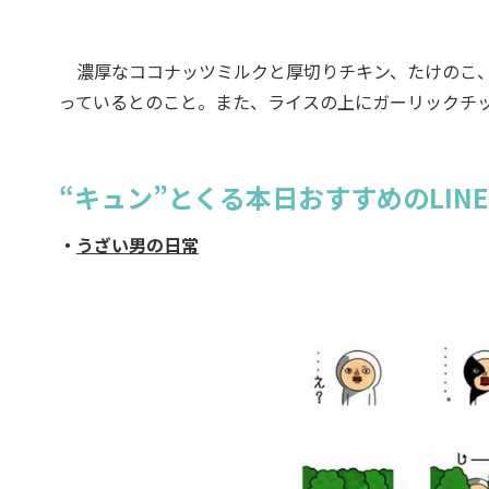
濃厚なココナッツミルクと厚切りチキン、たけのこ
っているとのこと。また、ライスの上にガーリックチ
“キュン”とくる本日おすすめのLIN
・
うざい男の日常