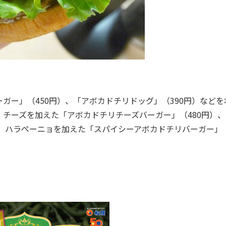
ー」（450円）、「アボカドチリドッグ」（390円）などを
チーズを加えた「アボカドチリチーズバーガー」（480円）、
、ハラペーニョを加えた「スパイシーアボカドチリバーガー」（