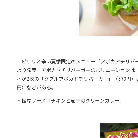
ピリリと辛い夏季限定のメニュー「アボカドチリバーガ
より発売。アボカドチリバーガーのバリエーションは、
ィが2枚の「ダブルアボカドチリバーガー」（570円）
円）などがある。
・
松屋フーズ「チキンと茄子のグリーンカレー」