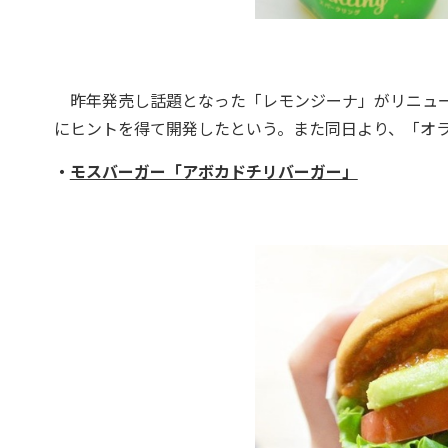
昨年発売し話題となった「レモンジーナ」がリニュー
にヒントを得て開発したという。また同日より、「オ
・
モスバーガー「アボカドチリバーガー」