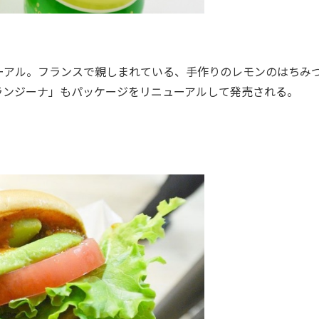
アル。フランスで親しまれている、手作りのレモンのはちみ
ランジーナ」もパッケージをリニューアルして発売される。