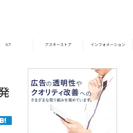
ICT
アスキーストア
インフォメーション
発