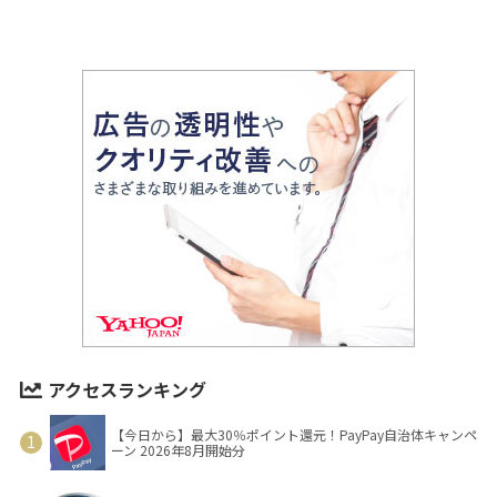
アクセスランキング
【今日から】最大30％ポイント還元！PayPay自治体キャンペ
ーン 2026年8月開始分