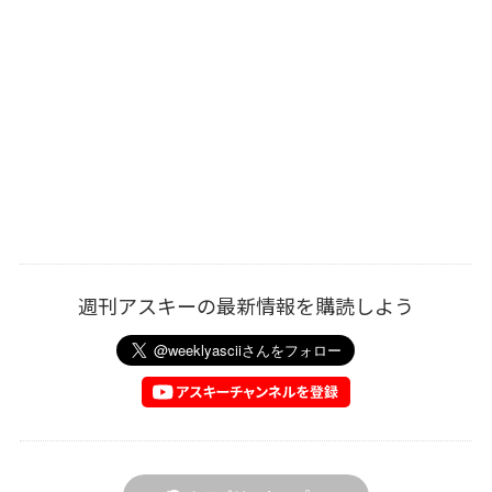
週刊アスキーの最新情報を購読しよう