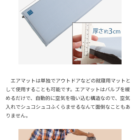
エアマットは単独でアウトドアなどの就寝用マットと
して使用することも可能です。エアマットはバルブを緩
めるだけで、自動的に空気を吸い込む構造なので、空気
入れでシュコシュコふくらませるなんて面倒なこともあ
りません。