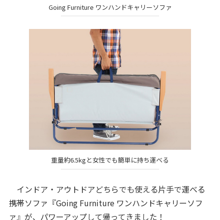
Going Furniture ワンハンドキャリーソファ
重量約6.5kgと女性でも簡単に持ち運べる
インドア・アウトドアどちらでも使える片手で運べる
携帯ソファ『Going Furniture ワンハンドキャリーソフ
ァ』が、パワーアップして帰ってきました！