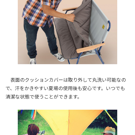
表面のクッションカバーは取り外して丸洗い可能なの
で、汗をかきやすい夏場の使用後も安心です。いつでも
清潔な状態で使うことができます。