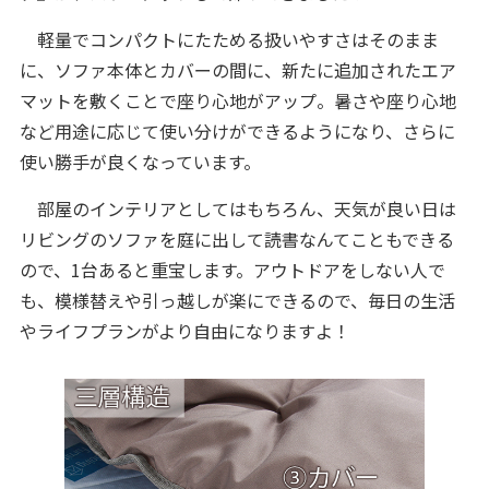
軽量でコンパクトにたためる扱いやすさはそのまま
に、ソファ本体とカバーの間に、新たに追加されたエア
マットを敷くことで座り心地がアップ。暑さや座り心地
など用途に応じて使い分けができるようになり、さらに
使い勝手が良くなっています。
部屋のインテリアとしてはもちろん、天気が良い日は
リビングのソファを庭に出して読書なんてこともできる
ので、1台あると重宝します。アウトドアをしない人で
も、模様替えや引っ越しが楽にできるので、毎日の生活
やライフプランがより自由になりますよ！