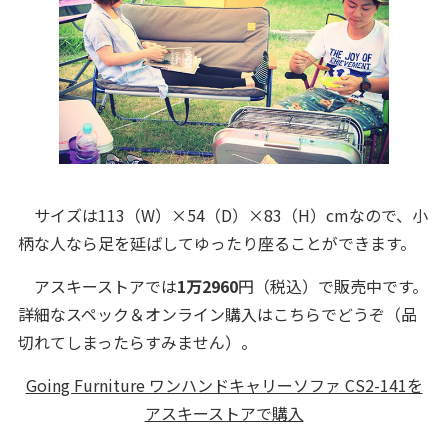
サイズは113（W）×54（D）×83（H）cmなので、小
柄な人なら足を延ばしてゆったり座ることができます。
アスキーストアでは
1万2960
円（税込）で販売中です。
詳細なスペック＆オンライン購入はこちらでどうぞ（品
切れてしまったらすみません）。
Going Furniture ワンハンドキャリーソファ CS2-141を
アスキーストアで購入