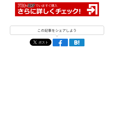
この記事をシェアしよう