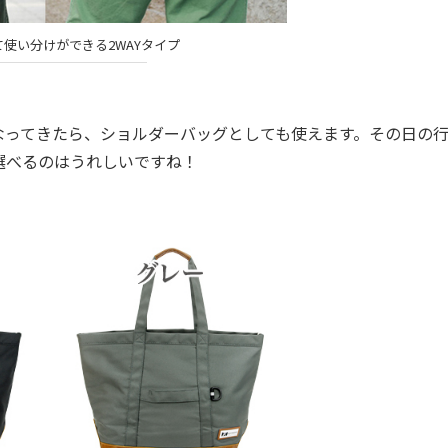
使い分けができる2WAYタイプ
ってきたら、ショルダーバッグとしても使えます。その日の
選べるのはうれしいですね！