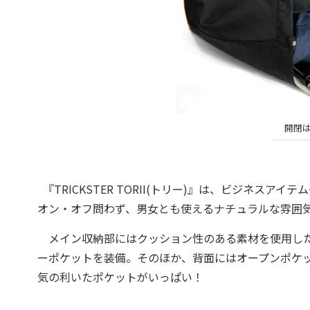
開閉
『TRICKSTER TORII(トリー)』は、ビジネス
オン・オフ問わず、男女とも使えるナチュラルな雰囲
メイン収納部にはクッション性のある素材を使用した
ーポケットを装備。そのほか、背面にはオープンポケ
気の利いたポケットがいっぱい！