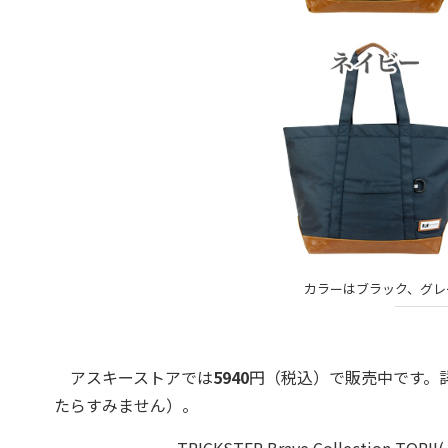
カラーはブラック、グレ
アスキーストアでは
5940
円（税込）で販売中です。
たらすみません）。