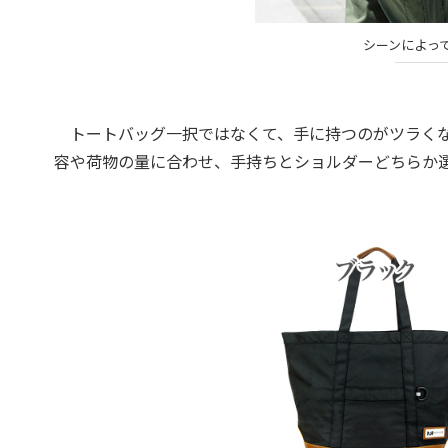
シーンによって
トートバッグ一択ではなくて、手に持つのがツラくな
容や荷物の量に合わせ、手持ちとショルダーどちらか