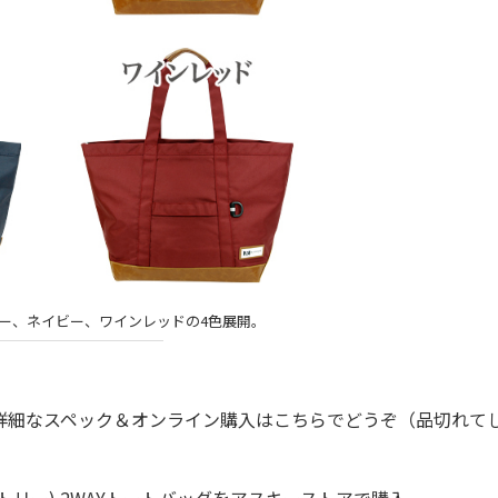
ー、ネイビー、ワインレッドの4色展開。
詳細なスペック＆オンライン購入はこちらでどうぞ（品切れて