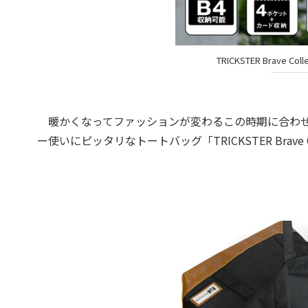
TRICKSTER Brave C
暖かくなってファッションが変わるこの時期に合わせ
ー使いにピッタリなトートバッグ「TRICKSTER Brave C