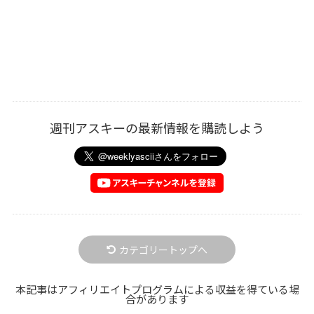
週刊アスキーの最新情報を購読しよう
カテゴリートップへ
本記事はアフィリエイトプログラムによる収益を得ている場
合があります