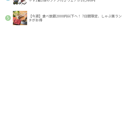
【今週】食べ放題2000円以下へ！ 7日間限定、しゃぶ葉ラン
チがお得