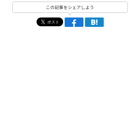
この記事をシェアしよう