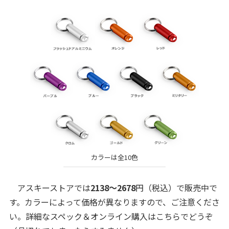
カラーは全10色
アスキーストアでは
2138～2678
円（税込）で販売中で
す。カラーによって価格が異なりますので、ご注意くださ
い。詳細なスペック＆オンライン購入はこちらでどうぞ