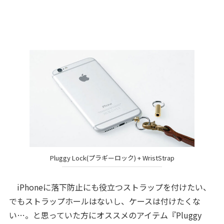
Pluggy Lock(プラギーロック) + WristStrap
iPhoneに落下防止にも役立つストラップを付けたい、
でもストラップホールはないし、ケースは付けたくな
い…。と思っていた方にオススメのアイテム『Pluggy