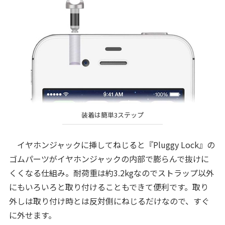
装着は簡単3ステップ
イヤホンジャックに挿してねじると『Pluggy Lock』の
ゴムパーツがイヤホンジャックの内部で膨らんで抜けに
くくなる仕組み。耐荷重は約3.2kgなのでストラップ以外
にもいろいろと取り付けることもできて便利です。取り
外しは取り付け時とは反対側にねじるだけなので、すぐ
に外せます。