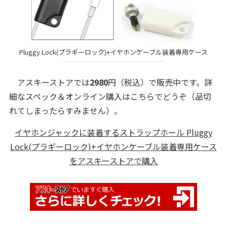
Pluggy Lock(プラギーロック)+イヤホンケーブル装着専用ケース
アスキーストアでは
2980
円（税込）で販売中です。詳
細なスペック＆オンライン購入はこちらでどうぞ（品切
れてしまったらすみません）。
イヤホンジャックに装着するストラップホール Pluggy
Lock(プラギーロック)+イヤホンケーブル装着専用ケース
をアスキーストアで購入