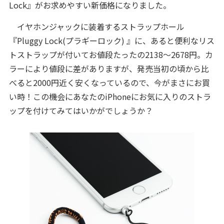
Lock』がお求めやすい新価格になりました。
イヤホンジャックに装着するストラップホール
『Pluggy Lock(プラギーロック) 』に、あると便利なリス
トストラップが付いてお値段たったの2138～2678円。カ
ラーにより値段に差がありますが、発売当初の頃から比
べると2000円近く安くなっているので、今がまさにお買
い時！この機会にあなたのiPhoneにお気に入りのストラ
ップを付けてみてはいかがでしょうか？