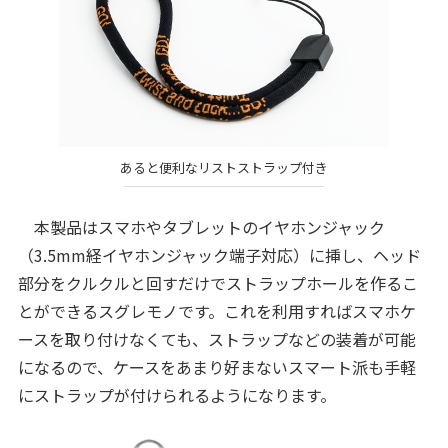
あると便利なリストストラップ付き
本製品はスマホやタブレットのイヤホンジャック
（3.5mm経イヤホンジャック端子対応）に挿し、ヘッド
部分をクルクルと回すだけでストラップホールを作るこ
とができるスグレモノです。これを利用すればスマホケ
ースを取り付けなくても、ストラップなどの装着が可能
になるので、ケースをあまり好まないスマート派も手軽
にストラップが付けられるようになります。