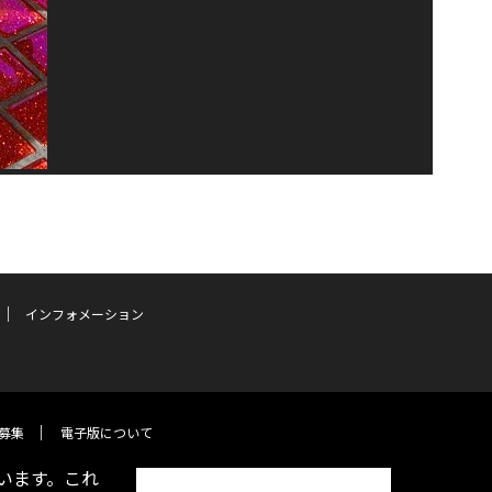
インフォメーション
募集
電子版について
います。これ