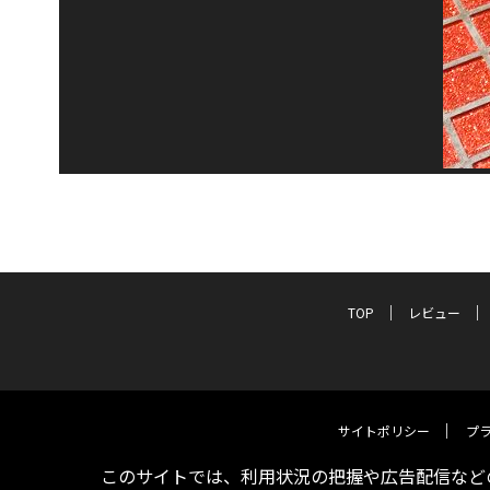
TOP
レビュー
サイトポリシー
プ
このサイトでは、利用状況の把握や広告配信などの