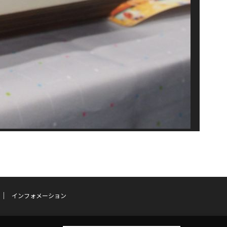
インフォメーション