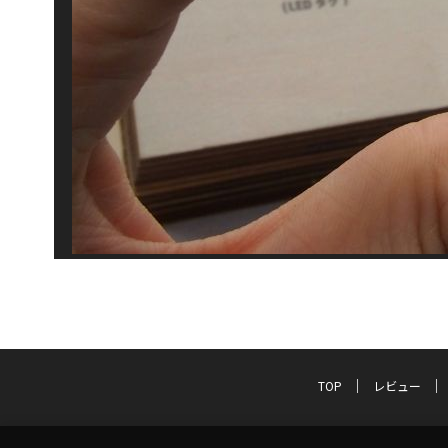
TOP
レビュー