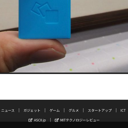
ニュース
ガジェット
ゲーム
グルメ
スタートアップ
ICT
ASCII.jp
MITテクノロジーレビュー