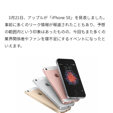
3月21日、アップルが「iPhone SE」を発表しました。
事前に多くのリーク情報が報道されたこともあり、予想
の範囲内という印象はあったものの、今回もまた多くの
業界関係者やファンを寝不足にするイベントになったと
いえます。