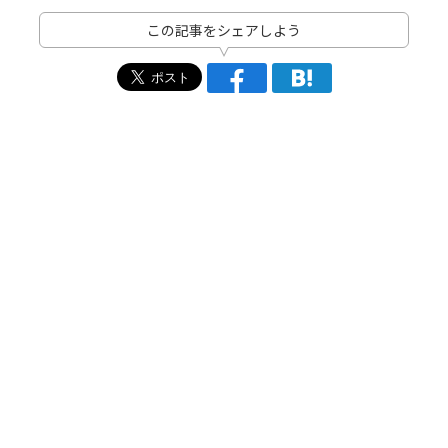
この記事をシェアしよう