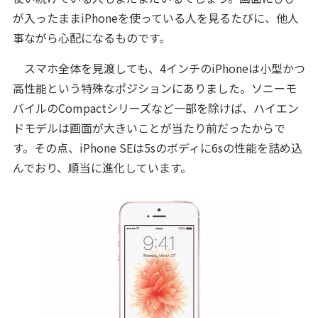
が入ったままiPhoneを使っている人を見るたびに、他人
事ながら心配になるものです。
スマホ全体を見渡しても、4インチのiPhoneは小型かつ
高性能という特殊なポジションにありました。ソニーモ
バイルのCompactシリーズなど一部を除けば、ハイエン
ドモデルは画面が大きいことが当たり前だったからで
す。その点、iPhone SEは5sのボディに6sの性能を詰め込
んでおり、順当に進化しています。