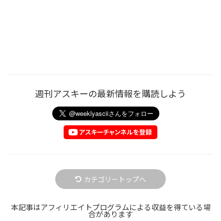
週刊アスキーの最新情報を購読しよう
カテゴリートップへ
本記事はアフィリエイトプログラムによる収益を得ている場
合があります