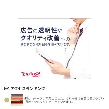
アクセスランキング
iPhoneケース、卒業しました。これからは最高に使いやすい
「iPhoneバック」で生きていきます。