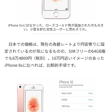
iPhone 5sにはなかった、ローズゴールド色が追加されたのも大き
い。小型を好む女性ユーザーに売れそうだ。
日本での価格は、現在の為替レートより円安寄りに設
定されているのが気になるものの、SIMフリーの64GB版
でも6万4800円（税別）。10万円近いイメージのあった
iPhone 6sに比べれば、比較的手頃です。