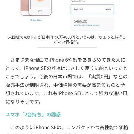
米国版で499ドルが日本円で6万4800円というのは、ちょっと納得し
がたい価格だ。
さまざまな理由でiPhone 6や6sをあきらめてきた人に
とって、iPhone SEの登場はまさしく渡りに船といったと
ころでしょう。今後の日本市場では、「実質0円」などの
販売手法が制限され、中価格帯の需要が高まるものと予
想されています。これもiPhone SEにとって強力な追い風
になりそうです。
スマホ「2台持ち」の誘惑
このようにiPhone SEは、コンパクトかつ高性能で価格