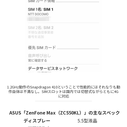
1.2GHz動作のSnapdragon 410ということで性能的にはそれなりも動
作自体は不満なし。SIMスロットは国内では切替式ながらともに4G
に対応
ASUS「ZenFone Max（ZC550KL）」の主なスペック
ディスプレー
5.5型液晶