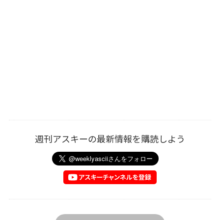
週刊アスキーの最新情報を購読しよう