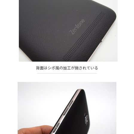
背面はシボ風の加工が施されている