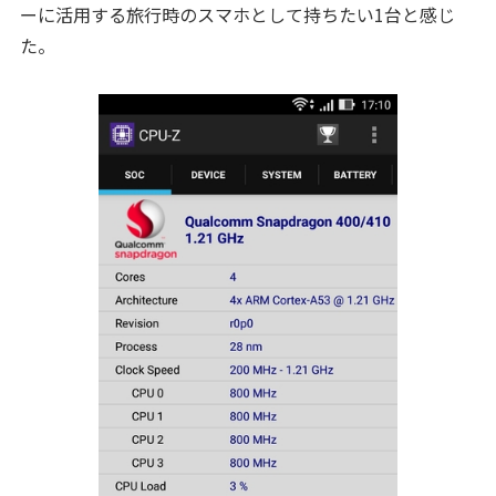
ーに活用する旅行時のスマホとして持ちたい1台と感じ
た。