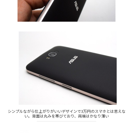
シンプルながら仕上がりがいいデザインで3万円のスマホとは思えな
い。背面は丸みを帯びており、両端はかなり薄い