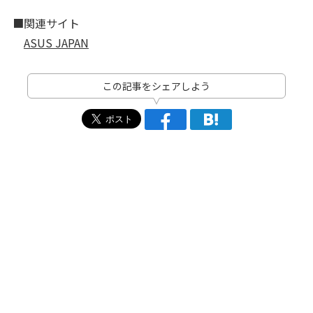
■関連サイト
ASUS JAPAN
この記事をシェアしよう