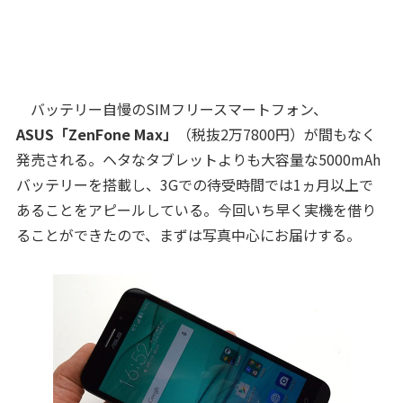
バッテリー自慢のSIMフリースマートフォン、
ASUS「ZenFone Max」
（税抜2万7800円）が間もなく
発売される。ヘタなタブレットよりも大容量な5000mAh
バッテリーを搭載し、3Gでの待受時間では1ヵ月以上で
あることをアピールしている。今回いち早く実機を借り
ることができたので、まずは写真中心にお届けする。