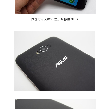
画面サイズは5.5型。解像度はHD