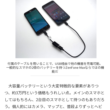
付属のケーブルを用いることで、USB経由で他の機器を充電可能。
一般的なスマホの2倍のバッテリーを持つZenFone Maxならではの機
能だ
大容量バッテリーという大変特徴的な要素がありつ
つ、約3万円という価格もうれしい点。メインのスマホと
してはもちろん、2台目のスマホとして持つのもありだろ
う。個人的にはカメラ、マップと、普段よりずっとヘビ