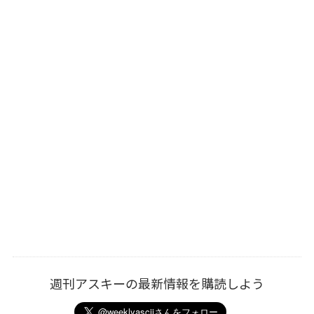
週刊アスキーの最新情報を購読しよう