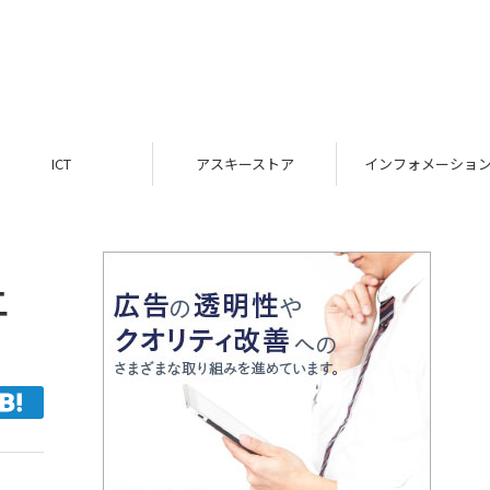
ICT
アスキーストア
インフォメーション
上