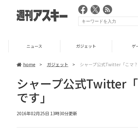
ニュース
ガジェット
ゲーム
home
>
ガジェット
>
シャープ公式Twitter「こ
シャープ公式Twitte
です」
2016年02月25日 13時30分更新