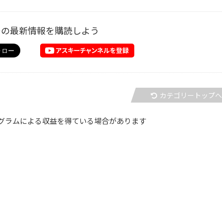
ーの最新情報を購読しよう
カテゴリートップ
グラムによる収益を得ている場合があります