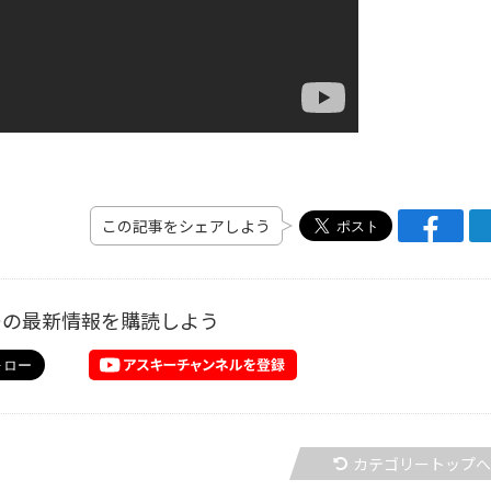
この記事をシェアしよう
ーの最新情報を購読しよう
カテゴリートップ