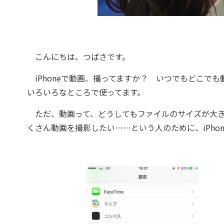
こんにちは、つばさです。
iPhoneで動画、撮ってますか？ いつでもどこで
いろいろなところで使ってます。
ただ、動画って、どうしてもファイルのサイズが大き
くさん動画を撮影したい……という人のために、iPho