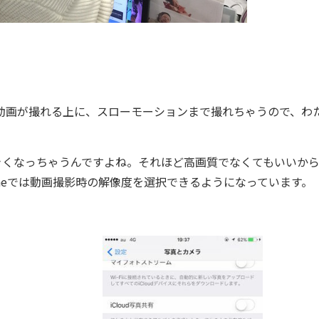
も動画が撮れる上に、スローモーションまで撮れちゃうので、わ
くなっちゃうんですよね。それほど高画質でなくてもいいか
neでは動画撮影時の解像度を選択できるようになっています。