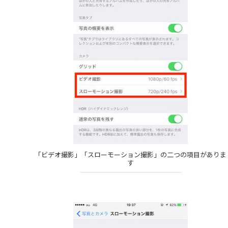
「ビデオ撮影」「スローモーション撮影」の二つの項目がありま
す