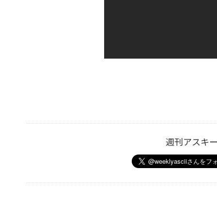
週刊アスキ