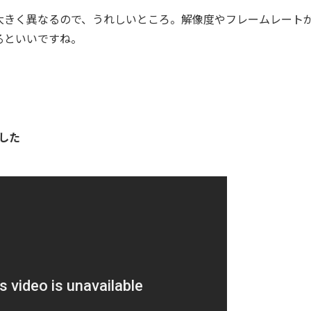
きく異なるので、うれしいところ。解像度やフレームレート
るといいですね。
した