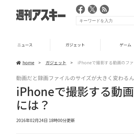
ニュース
ガジェット
ゲーム
home
>
ガジェット
>
iPhoneで撮影する動画の
動画だと録画ファイルのサイズが大きく変わるん
iPhoneで撮影する
には？
2016年02月24日 18時00分更新