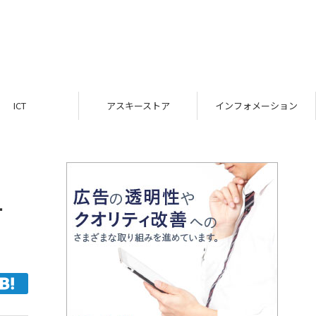
ICT
アスキーストア
インフォメーション
す