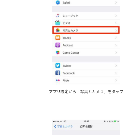
アプリ設定から「写真とカメラ」をタップ