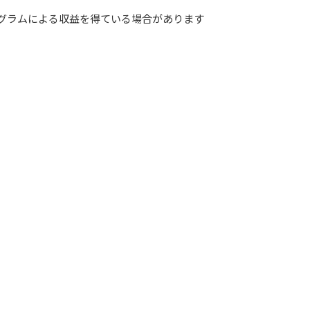
グラムによる収益を得ている場合があります