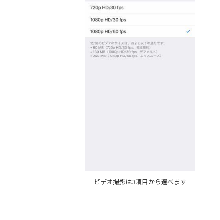
ビデオ撮影は3項目から選べます