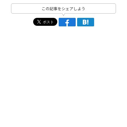
この記事をシェアしよう