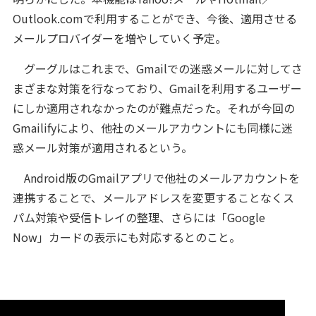
Outlook.comで利用することができ、今後、適用させる
メールプロバイダーを増やしていく予定。
グーグルはこれまで、Gmailでの迷惑メールに対してさ
まざまな対策を行なっており、Gmailを利用するユーザー
にしか適用されなかったのが難点だった。それが今回の
Gmailifyにより、他社のメールアカウントにも同様に迷
惑メール対策が適用されるという。
Android版のGmailアプリで他社のメールアカウントを
連携することで、メールアドレスを変更することなくス
パム対策や受信トレイの整理、さらには「Google
Now」カードの表示にも対応するとのこと。