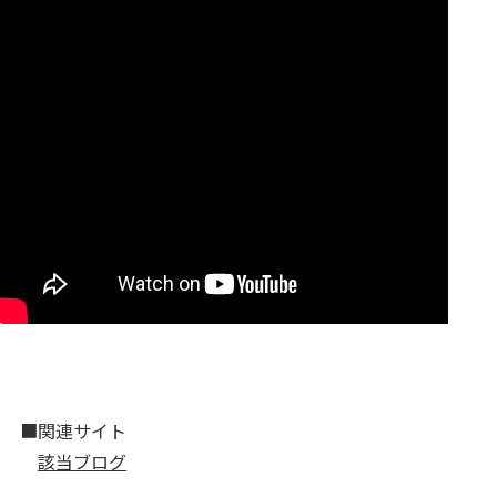
■関連サイト
該当ブログ