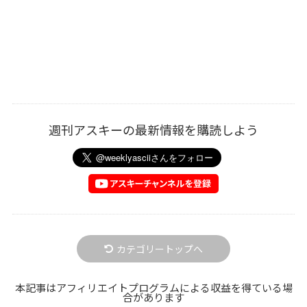
週刊アスキーの最新情報を購読しよう
カテゴリートップへ
本記事はアフィリエイトプログラムによる収益を得ている場
合があります