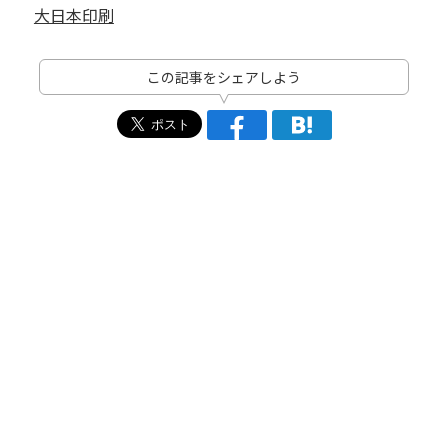
大日本印刷
この記事をシェアしよう