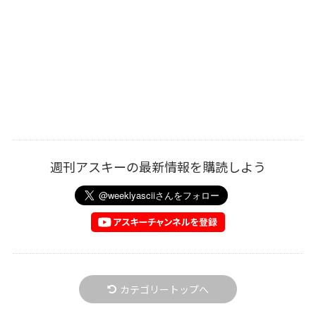
週刊アスキーの最新情報を購読しよう
カテゴリートップへ