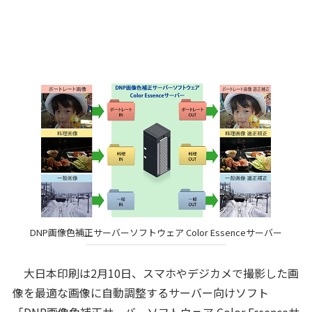
DNP画像色補正サーバーソフトウェア Color Essenceサーバー
大日本印刷は2月10日、スマホやデジカメで撮影した画
像を最適な画像に自動調整するサーバー向けソフト