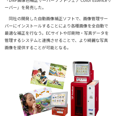
「DNP画像色補正サーバーソフトウェア Color Essenceサ
ーバー」を発売した。
同社の開発した自動画像補正ソフトで、画像管理サー
バーにインストールすることにより各種画像を全自動で
最適な補正を行なう。ECサイトや印刷物・写真データを
管理するシステムと連携させることで、より綺麗な写真
画像を提供することが可能となる。