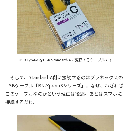
USB Type-CをUSB Standard-Aに変換するケーブルです
そして、Standard-A側に接続するのはプラネックスの
USBケーブル「BN-XperiaSシリーズ」。なぜ、わざわざ
このケーブルなのかという理由は後述。あとはスマホに
接続するだけ。