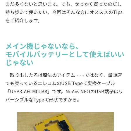
まだ多くないと思います。でも、せっかく買ったのだし
持ち歩いて使いたい、今回はそんな方にオススメのTips
をご紹介します。
メイン機じゃないなら、
モバイルバッテリーとして使えばいい
じゃない
取り出したるは魔法のアイテム……ではなく、量販店
でも売っているエレコムのUSB Type-C変換ケーブル
「USB3-AFCM01BK」です。NuAns NEOのUSB端子はリ
バーシブルなType-C形状ですから。