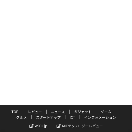
TOP
レビュー
ニュース
ガジェット
ゲーム
グルメ
スタートアップ
ICT
インフォメーション
ASCII.jp
MITテクノロジーレビュー