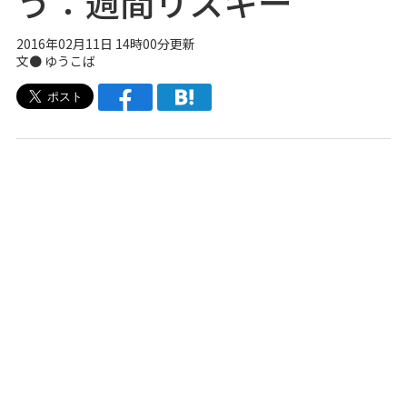
う：週間リスキー
2016年02月11日 14時00分更新
文●
ゆうこば