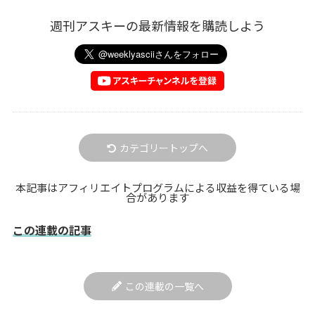
週刊アスキーの最新情報を購読しよう
カテゴリートップへ
本記事はアフィリエイトプログラムによる収益を得ている場
合があります
この連載の記事
この連載の一覧へ