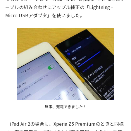
ーブルの組み合わせにアップル純正の「Lightning -
Micro USBアダプタ」を使いました。
無事、充電できました！
iPad Air 2の場合も、Xperia Z5 Premiumのときと同様