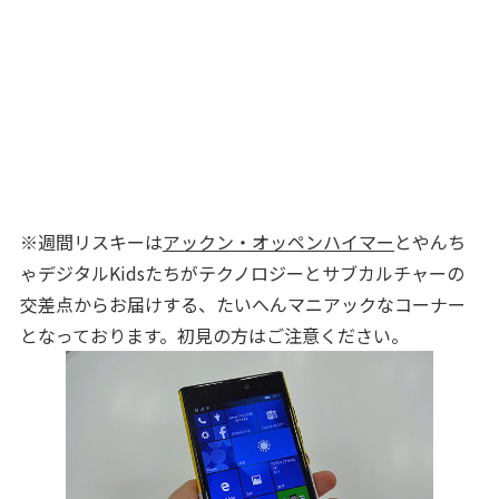
※週間リスキーは
アックン・オッペンハイマー
とやんち
ゃデジタルKidsたちがテクノロジーとサブカルチャーの
交差点からお届けする、たいへんマニアックなコーナー
となっております。初見の方はご注意ください。