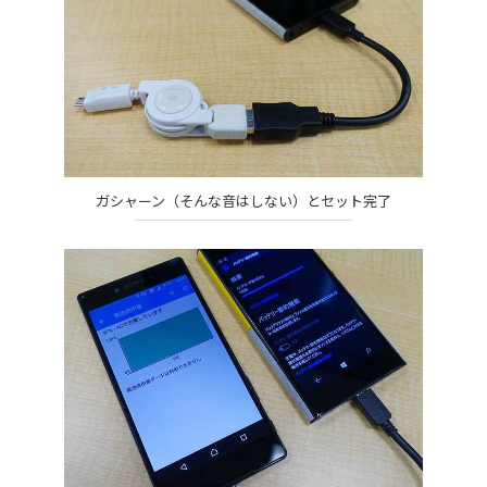
ガシャーン（そんな音はしない）とセット完了