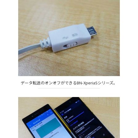
データ転送のオンオフができるBN-XperiaSシリーズ。