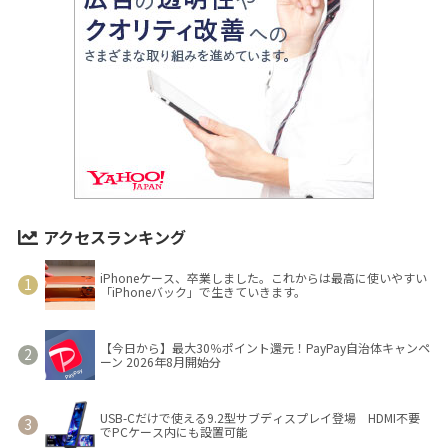
アクセスランキング
iPhoneケース、卒業しました。これからは最高に使いやすい
「iPhoneバック」で生きていきます。
【今日から】最大30％ポイント還元！PayPay自治体キャンペ
ーン 2026年8月開始分
USB-Cだけで使える9.2型サブディスプレイ登場 HDMI不要
でPCケース内にも設置可能