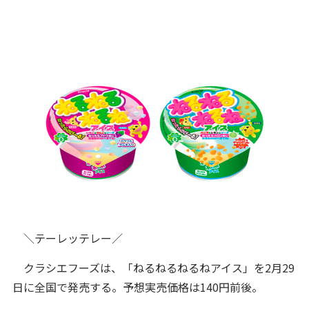
＼テーレッテレー／
クラシエフーズは、「ねるねるねるねアイス」を2月29
日に全国で発売する。予想実売価格は140円前後。