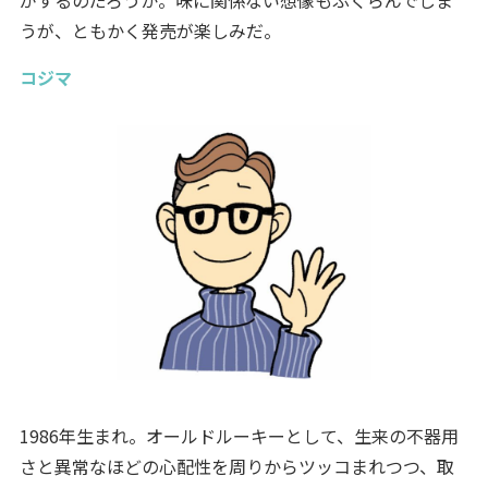
うが、ともかく発売が楽しみだ。
コジマ
1986年生まれ。オールドルーキーとして、生来の不器用
さと異常なほどの心配性を周りからツッコまれつつ、取