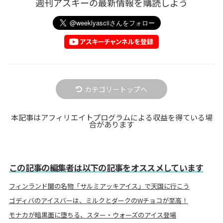
週刊アスキーの最新情報を購読しよう
カテゴリートップへ
本記事はアフィリエイトプログラムによる収益を得ている場
合があります
この記事の編集者は以下の記事をオススメしています
フィンランド闇の名物「サルミアッキアイス」で天国に行こう
ゴディバのアイスバーは、ミルクとダークのWチョコが至高！
モナカが暗黒面に堕ちる、スター・ウォーズのアイス登場