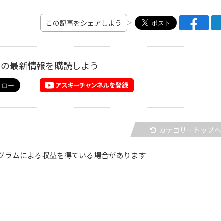
この記事をシェアしよう
ーの最新情報を購読しよう
カテゴリートップ
グラムによる収益を得ている場合があります