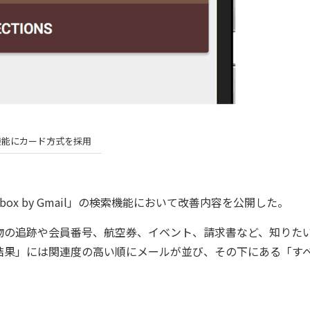
機能にカード方式を採用
x by Gmail」の検索機能において改善内容を公開した。
の追跡や会員番号、航空券、イベント、請求書など、知りた
結果」には関連度の高い順にメールが並び、その下にある「す