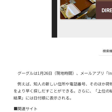
検索
グーグルは1月26日（現地時間）、メールアプリ「Inbo
例えば、知人の新しい住所や電話番号、そのほか荷物
をより早く探しだすことができる。さらに、「上位の
結果」には日付順に表示される。
■関連サイト