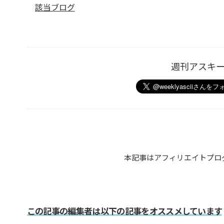
該当ブログ
週刊アスキ
本記事はアフィリエイトプロ
この記事の編集者は以下の記事をオススメしています