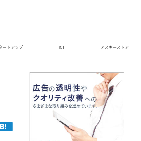
ICT
アスキーストア
インフォメーション