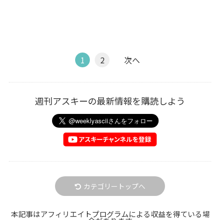
1
2
次へ
週刊アスキーの最新情報を購読しよう
カテゴリートップへ
本記事はアフィリエイトプログラムによる収益を得ている場