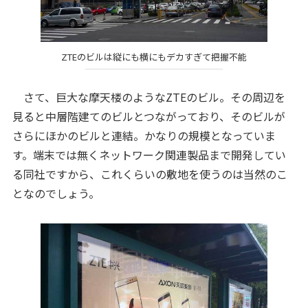
ZTEのビルは縦にも横にもデカすぎて把握不能
さて、巨大な摩天楼のようなZTEのビル。その周辺を
見ると中層階建てのビルとつながっており、そのビルが
さらにほかのビルと連結。かなりの規模となっていま
す。端末では無くネットワーク関連製品まで開発してい
る同社ですから、これくらいの敷地を使うのは当然のこ
となのでしょう。