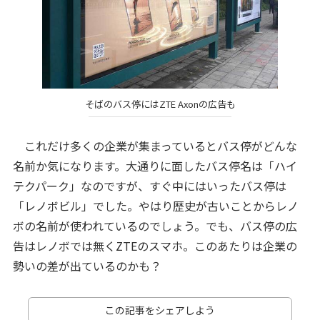
そばのバス停にはZTE Axonの広告も
これだけ多くの企業が集まっているとバス停がどんな
名前か気になります。大通りに面したバス停名は「ハイ
テクパーク」なのですが、すぐ中にはいったバス停は
「レノボビル」でした。やはり歴史が古いことからレノ
ボの名前が使われているのでしょう。でも、バス停の広
告はレノボでは無くZTEのスマホ。このあたりは企業の
勢いの差が出ているのかも？
この記事をシェアしよう