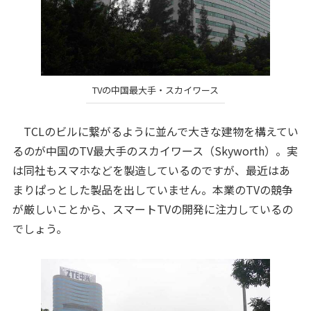
TVの中国最大手・スカイワース
TCLのビルに繋がるように並んで大きな建物を構えてい
るのが中国のTV最大手のスカイワース（Skyworth）。実
は同社もスマホなどを製造しているのですが、最近はあ
まりぱっとした製品を出していません。本業のTVの競争
が厳しいことから、スマートTVの開発に注力しているの
でしょう。