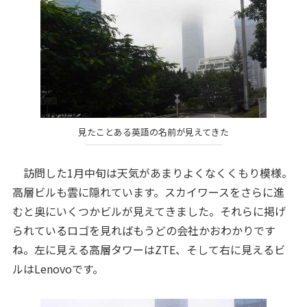
見たことある英語の名前が見えてきた
訪問した1月中旬は天気があまりよくなくくもり模様。
高層ビルも雲に隠れています。スカイワースをさらに進
むと奥にいくつかビルが見えてきました。それらに掲げ
られているロゴを見ればもうどの会社かおわかりです
ね。左に見える高層タワーはZTE、そして右に見えるビ
ルはLenovoです。