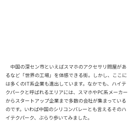
中国の深セン市といえばスマホのアクセサリ問屋があ
るなど「世界の工場」を体感できる街。しかし、ここに
は多くのIT系企業も進出しています。なかでも、ハイテ
クパークと呼ばれるエリアには、スマホやPC系メーカー
からスタートアップ企業まで多数の会社が集まっている
のです。いわば中国のシリコンバレーとも言えるそのハ
イテクパーク、ぶらり歩いてみました。