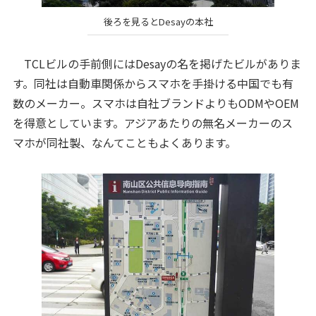
後ろを見るとDesayの本社
TCLビルの手前側にはDesayの名を掲げたビルがありま
す。同社は自動車関係からスマホを手掛ける中国でも有
数のメーカー。スマホは自社ブランドよりもODMやOEM
を得意としています。アジアあたりの無名メーカーのス
マホが同社製、なんてこともよくあります。