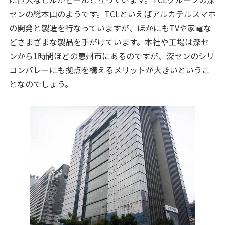
センの総本山のようです。TCLといえばアルカテルスマホ
の開発と製造を行なっていますが、ほかにもTVや家電な
どさまざまな製品を手がけています。本社や工場は深セ
ンから1時間ほどの恵州市にあるのですが、深センのシリ
コンバレーにも拠点を構えるメリットが大きいというこ
となのでしょう。