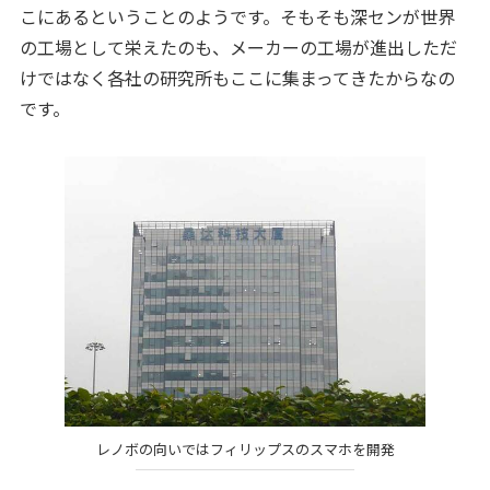
こにあるということのようです。そもそも深センが世界
の工場として栄えたのも、メーカーの工場が進出しただ
けではなく各社の研究所もここに集まってきたからなの
です。
レノボの向いではフィリップスのスマホを開発