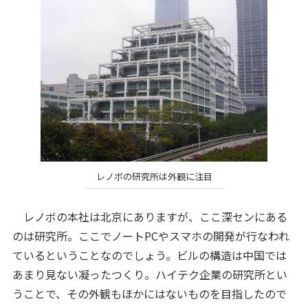
レノボの研究所は外観に注目
レノボの本社は北京にありますが、ここ深センにある
のは研究所。ここでノートPCやスマホの開発が行なわれ
ているということなのでしょう。ビルの構造は中国では
あまり見ない凝ったつくり。ハイテク企業の研究所とい
うことで、その外観もほかにはないものを目指したので