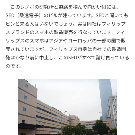
このレノボの研究所と道路を挟んで向かい側には、
SED（桑達電子）のビルが建っています。SEDと聞いても
ピンと来る人はいないでしょう。実は同社はフィリップ
スブランドのスマホの製造販売を行なっています。フィ
リップスのスマホはアジアやヨーロッパの一部の国で販
売されていますが、フィリップス自身は自社での製造開
発はかなり前に中止し、このSEDがすべて請け負っている
のです。