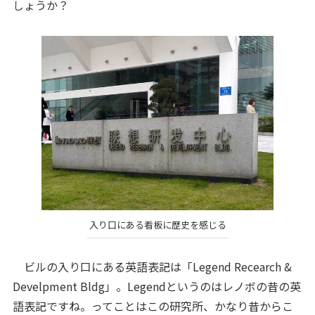
しょうか？
入り口にある看板に歴史を感じる
ビルの入り口にある英語表記は「Legend Recearch &
Develpment Bldg」。Legendというのはレノボの昔の英
語表記ですね。ってことはこの研究所、かなり昔からこ