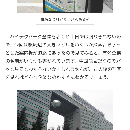
有名な会社がたくさんあるぞ
ハイテクパーク全体を歩くと半日では回りきれないの
で、今回は駅周辺の大きいビルをいくつか探索。ちょっ
とした案内板が道路にあったので見てみると、有名企業
の名前がいくつも書かれています。中国語表記なのでパ
ッと見るとわからないかもしれませんが、この後の写真
を見ればどんな企業なのかすぐにわかるでしょう。