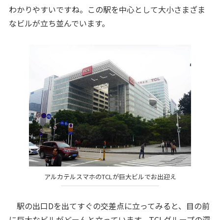
わかりやすいですね。この駅を中心として大小さまざま
なビルが立ち並んでいます。
アルカテルスマホのTCLが巨大ビルでお出迎え
駅の出口Dを出てすぐの交差点に立ってみると、目の前
に巨大なビルがどーんと立っています。TCLグループの深