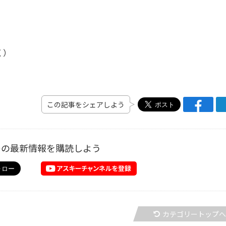
く）
この記事をシェアしよう
ーの最新情報を購読しよう
カテゴリートップ