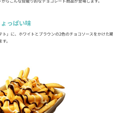
からこんな掟破り的なチョコレート商品が登場します。
じょっぱい味
テト」に、ホワイトとブラウンの2色のチョコソースをかけた
ます。