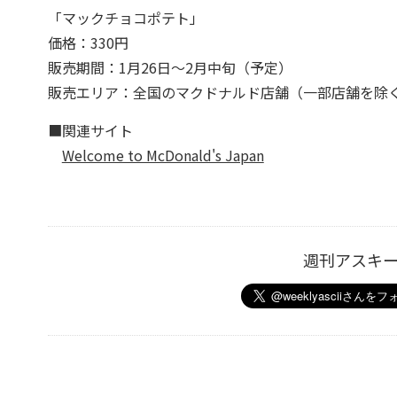
「マックチョコポテト」
価格：330円
販売期間：1月26日～2月中旬（予定）
販売エリア：全国のマクドナルド店舗（一部店舗を除
■関連サイト
Welcome to McDonald's Japan
週刊アスキ