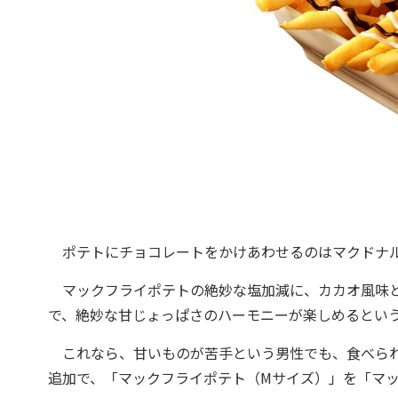
ポテトにチョコレートをかけあわせるのはマクドナ
マックフライポテトの絶妙な塩加減に、カカオ風味と
で、絶妙な甘じょっぱさのハーモニーが楽しめるという
これなら、甘いものが苦手という男性でも、食べられ
追加で、「マックフライポテト（Mサイズ）」を「マ