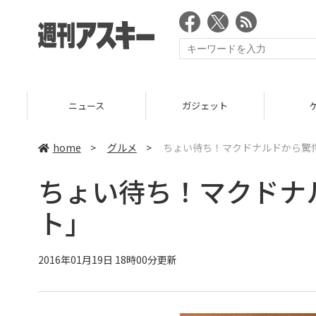
ニュース
ガジェット
ゲーム
home
>
グルメ
>
ちょい待ち！マクドナルドから驚
ちょい待ち！マクドナ
ト」
2016年01月19日 18時00分更新