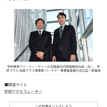
学研教育アイ・シー・ティーの北居誠也代表取締役社長（左）、学
研プラス 出版プラス事業部 パートナー事業推進室の谷口正一郎室長
■関連サイト
学研アクセラレーター
この記事をシェアしよう