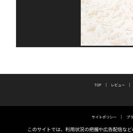
TOP
レビュー
サイトポリシー
プ
このサイトでは、利用状況の把握や広告配信などの