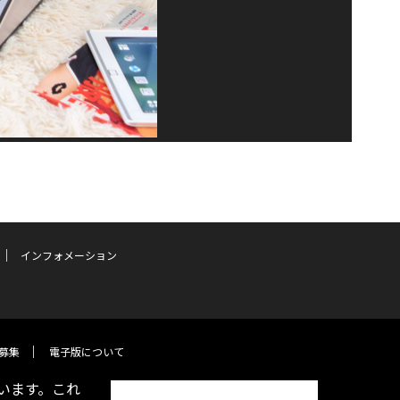
インフォメーション
募集
電子版について
います。これ