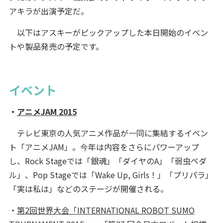
アキラが出演予定だ。
以下はアスキーがピックアップした本日開始のイベン
トや製品発売の予定です。
イベント
・
アニメJAM 2015
テレビ東京の人気アニメ作品が一同に集結するイベン
ト「アニメJAM」。今年は内容をさらにパワーアップ
し、Rock Stageでは「銀魂」「ダイヤのA」「弱虫ペダ
ル」、Pop Stageでは「Wake Up, Girls！」「プリパラ」
「実は私は」などのステージが開催される。
・
第2回世界大会「INTERNATIONAL ROBOT SUMO