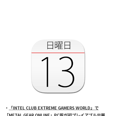
・
「INTEL CLUB EXTREME GAMERS WORLD」で
「METAL GEAR ONLINE」PC版が初プレイアブル出展