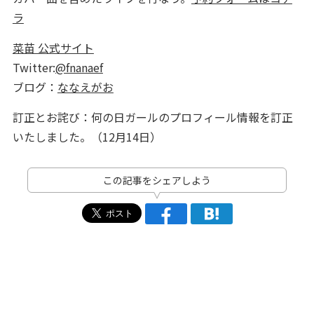
ラ
菜苗 公式サイト
Twitter:
@fnanaef
ブログ：
ななえがお
訂正とお詫び：何の日ガールのプロフィール情報を訂正
いたしました。（12月14日）
この記事をシェアしよう