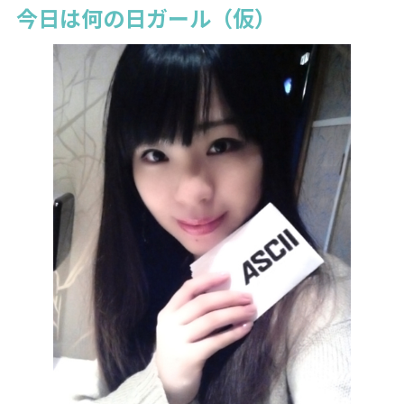
今日は何の日ガール（仮）