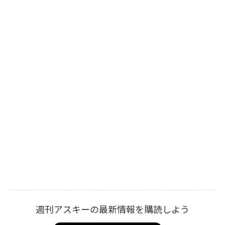
週刊アスキーの最新情報を購読しよう