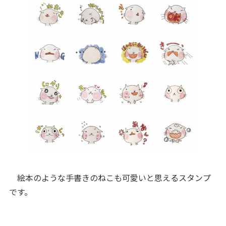
絵本のような手書きのねこも可愛いと思えるスタンプ
です。