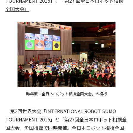
TOURNAMENT 2015」、「第27 回全日本ロボット相撲
全国大会」
昨年度「全日本ロボット相撲全国大会」の模様
第2回世界大会「INTERNATIONAL ROBOT SUMO
TOURNAMENT 2015」と「第27回全日本ロボット相撲全
国大会」を国技館で同時開催。全日本ロボット相撲全国