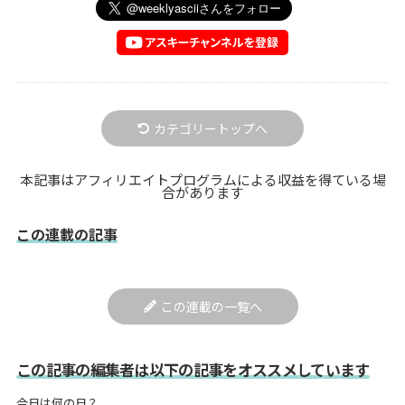
カテゴリートップへ
本記事はアフィリエイトプログラムによる収益を得ている場
合があります
この連載の記事
この連載の一覧へ
この記事の編集者は以下の記事をオススメしています
今日は何の日？