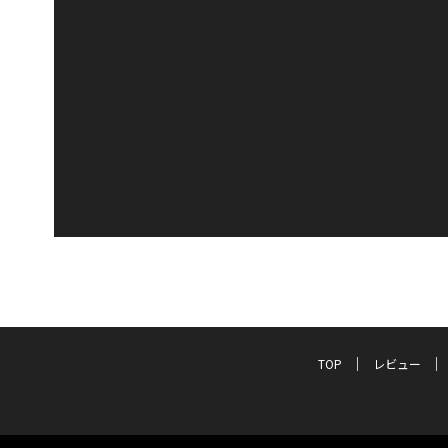
TOP
レビュー