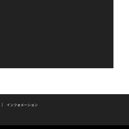
インフォメーション