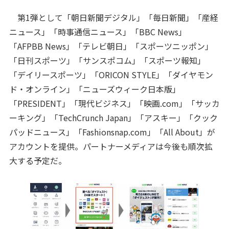
第1弾として「朝日新聞デジタル」「毎日新聞」「産経
ニュース」「時事通信ニュース」「BBC News」
「AFPBB News」「テレビ朝日」「スポーツニッポン」
「日刊スポーツ」「サンスポコム」「スポーツ報知」
「デイリースポーツ」「ORICON STYLE」「ダイヤモン
ド・オンライン」「ニューズウィーク日本版」
「PRESIDENT」「現代ビジネス」「映画.com」「サッカ
ーキング」「TechCrunch Japan」「アスキー」「クック
パッドニュース」「Fashionsnap.com」「All About」が
アカウントを提供。パートナーメディアは今後も順次拡
大する予定だ。