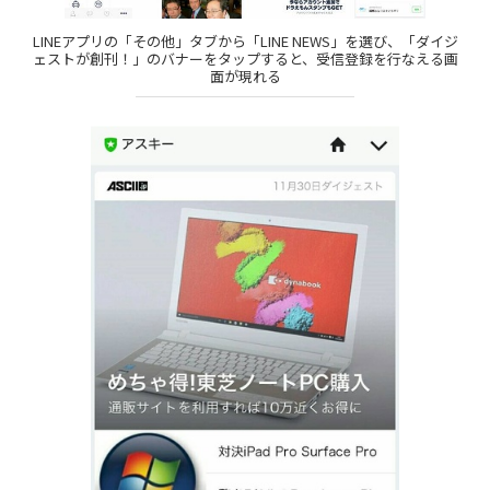
LINEアプリの「その他」タブから「LINE NEWS」を選び、「ダイジ
ェストが創刊！」のバナーをタップすると、受信登録を行なえる画
面が現れる