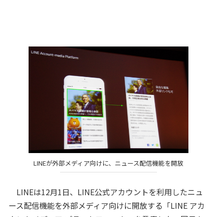
LINEが外部メディア向けに、ニュース配信機能を開放
LINEは12月1日、LINE公式アカウントを利用したニュ
ース配信機能を外部メディア向けに開放する「LINE アカ