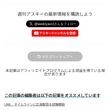
週刊アスキーの最新情報を購読しよう
カテゴリートップへ
本記事はアフィリエイトプログラムによる収益を得ている場
合があります
この記事の編集者は以下の記事をオススメしています
LINE、タイムラインに広告配信を試験開始