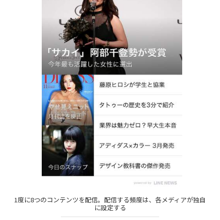
1度に8つのコンテンツを配信。配信する頻度は、各メディアが独自
に設定する