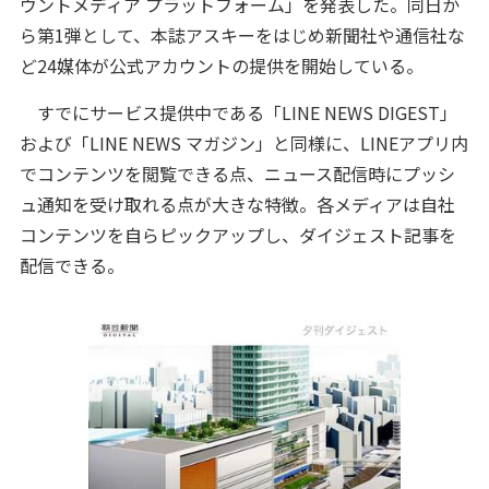
ウントメディア プラットフォーム」を発表した。同日か
ら第1弾として、本誌アスキーをはじめ新聞社や通信社な
ど24媒体が公式アカウントの提供を開始している。
すでにサービス提供中である「LINE NEWS DIGEST」
および「LINE NEWS マガジン」と同様に、LINEアプリ内
でコンテンツを閲覧できる点、ニュース配信時にプッシ
ュ通知を受け取れる点が大きな特徴。各メディアは自社
コンテンツを自らピックアップし、ダイジェスト記事を
配信できる。