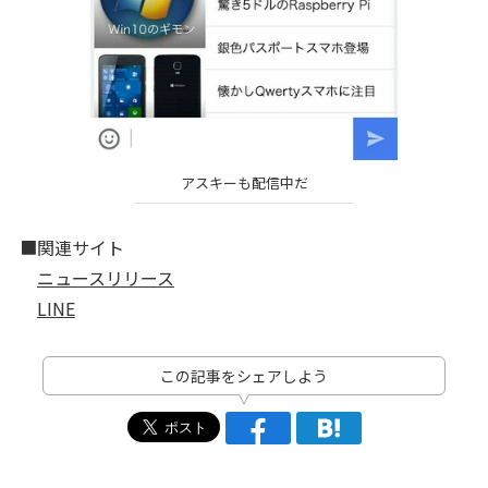
アスキーも配信中だ
■関連サイト
ニュースリリース
LINE
この記事をシェアしよう