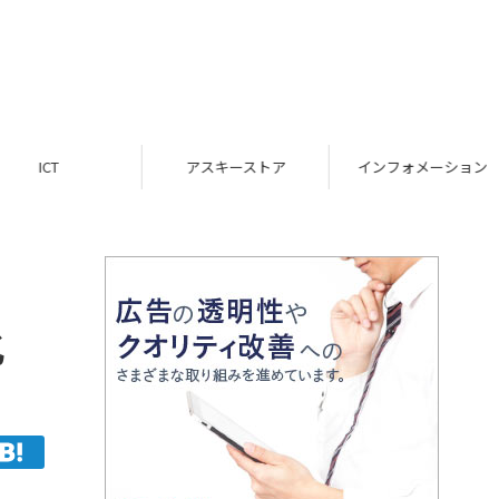
ICT
アスキーストア
インフォメーション
化