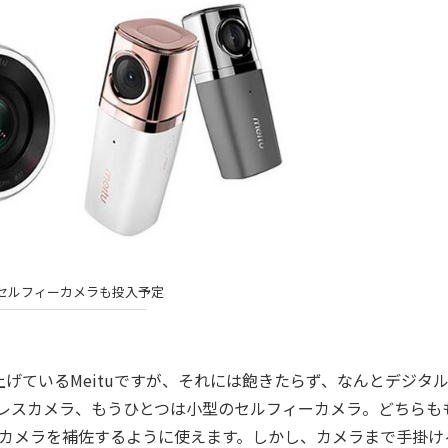
セルフィーカメラも投入予定
ているMeituですが、それには飽きたらず、なんとデジタ
ーレスカメラ、もうひとつは小型のセルフィーカメラ。どちらも
マホのカメラを補佐するように使えます。しかし、カメラまで手掛け