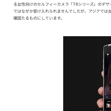
る女性向けのセルフィーカメラ「TRシリーズ」のデザ
ではなぜか受け入れられませんでしたが、アジアでは
確固たるものにしています。