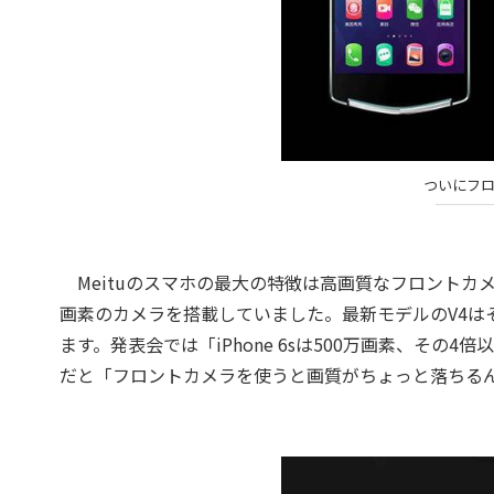
ついにフロ
Meituのスマホの最大の特徴は高画質なフロントカメラ
画素のカメラを搭載していました。最新モデルのV4は
ます。発表会では「iPhone 6sは500万画素、そ
だと「フロントカメラを使うと画質がちょっと落ちる