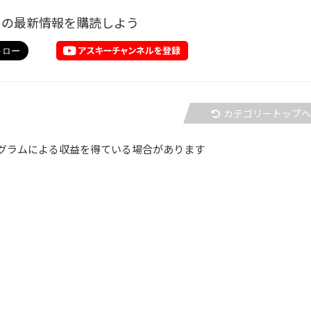
ーの最新情報を購読しよう
カテゴリートップ
グラムによる収益を得ている場合があります