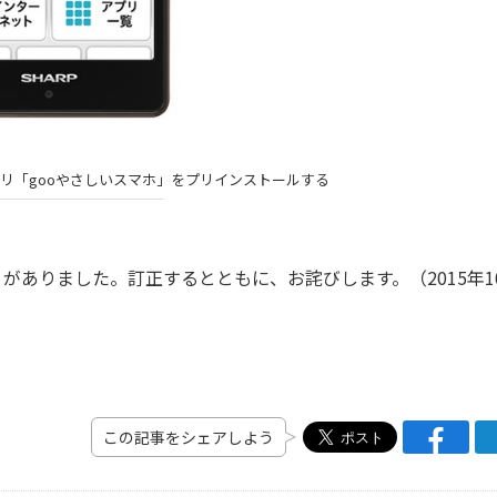
プリ「gooやさしいスマホ」をプリインストールする
に誤りがありました。訂正するとともに、お詫びします。（2015年1
この記事をシェアしよう