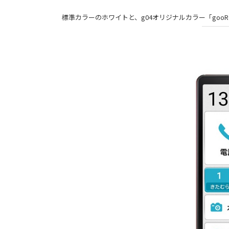
標準カラーのホワイトと、g04オリジナルカラー「gooR