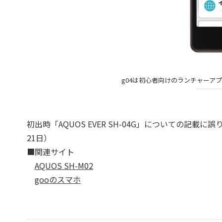
g04は初心者向けのランチャーア
初出時「AQUOS EVER SH-04G」についての記載
21日）
■関連サイト
AQUOS SH-M02
gooのスマホ