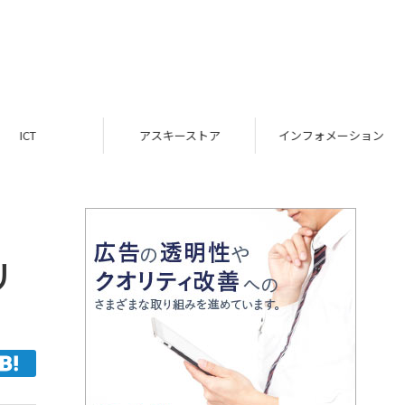
ICT
アスキーストア
インフォメーション
リ