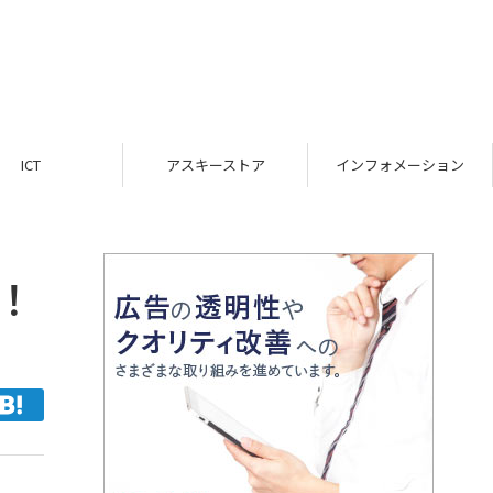
ICT
アスキーストア
インフォメーション
！