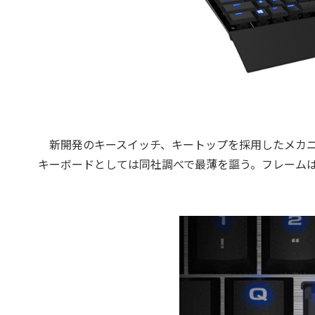
新開発のキースイッチ、キートップを採用したメカニ
キーボードとしては同社調べで最薄を謳う。フレームは