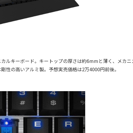
カルキーボード。キートップの厚さは約6mmと薄く、メカニ
剛性の高いアルミ製。予想実売価格は2万4000円前後。