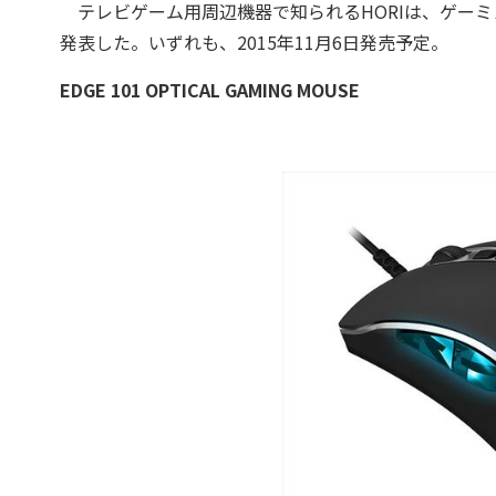
テレビゲーム用周辺機器で知られるHORIは、ゲーミン
発表した。いずれも、2015年11月6日発売予定。
EDGE 101 OPTICAL GAMING MOUSE