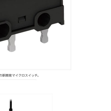
の新開発マイクロスイッチ。