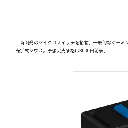
新開発のマイクロスイッチを搭載。一般的なゲーミン
光学式マウス。予想実売価格は8000円前後。