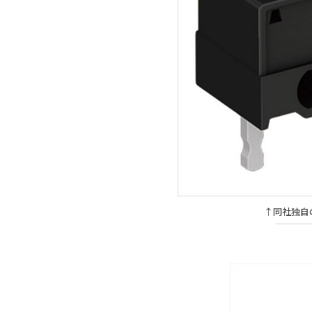
↑同社独自