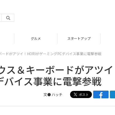
グルメ
スタートアップ
ードがアツイ！HORIがゲーミングPCデバイス事業に電撃参戦
ウス＆キーボードがアツイ
Cデバイス事業に電撃参戦
文●
ハッチ