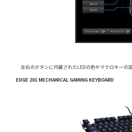
左右のボタンに内蔵されたLEDの色やマクロキーの
EDGE 201 MECHANICAL GAMING KEYBOARD