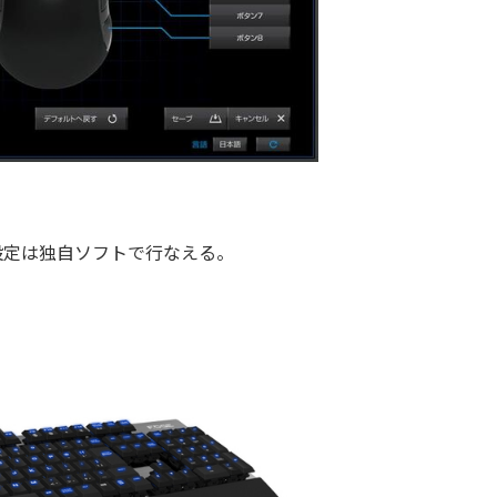
設定は独自ソフトで行なえる。