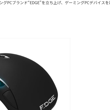
グPCブランド“EDGE”を立ち上げ、ゲーミングPCデバイスを