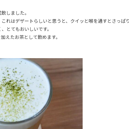
試飲しました。
これはデザートらしいと思うと、クイッと喉を通すとさっぱ
く、とてもおいしいです。
加えたお茶として飲めます。