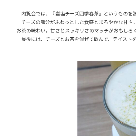
内覧会では、『岩塩チーズ四季春茶』というものを
チーズの部分がふわっとした食感とまろやかな甘さ。
お茶の味わい。甘さとスッキリさのマッチがおもしろ
最後には、チーズとお茶を混ぜて飲んで、テイストを