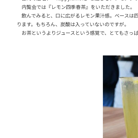
内覧会では『レモン四季春茶』をいただきました。
飲んでみると、口に広がるレモン果汁感。ベースは四
ります。もちろん、炭酸は入っていないのですが。
お茶というよりジュースという感覚で、とてもさっぱ