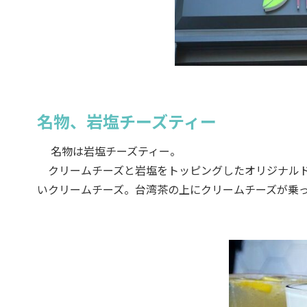
名物、岩塩チーズティー
名物は岩塩チーズティー。
クリームチーズと岩塩をトッピングしたオリジナルド
いクリームチーズ。台湾茶の上にクリームチーズが乗