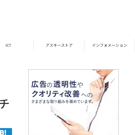
ICT
アスキーストア
インフォメーション
チ