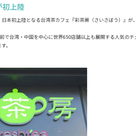
が初上陸
日本初上陸となる台湾茶カフェ『彩茶房（さいさぼう）』が、
という名前で台湾・中国を中心に世界650店舗以上も展開する人気のチ
ます。