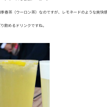
季春茶（ウーロン茶）なのですが、レモネードのような爽快
り飲めるドリンクですね。